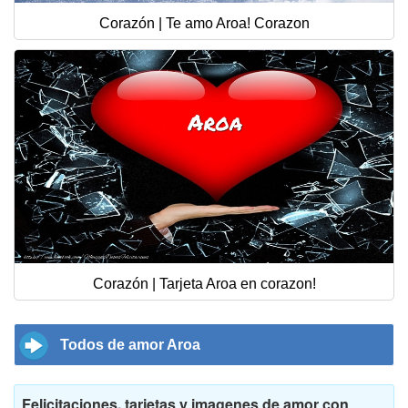
Corazón | Te amo Aroa! Corazon
Corazón | Tarjeta Aroa en corazon!
Todos de amor Aroa
Felicitaciones, tarjetas y imagenes de amor con