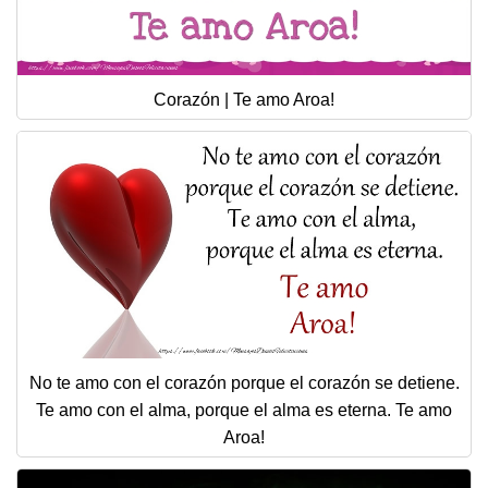
Corazón | Te amo Aroa!
No te amo con el corazón porque el corazón se detiene.
Te amo con el alma, porque el alma es eterna. Te amo
Aroa!