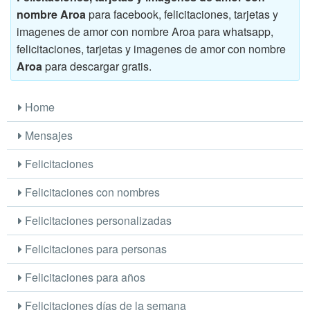
nombre Aroa
para facebook, felicitaciones, tarjetas y
imagenes de amor con nombre Aroa para whatsapp,
felicitaciones, tarjetas y imagenes de amor con nombre
Aroa
para descargar gratis.
Home
Mensajes
Felicitaciones
Felicitaciones con nombres
Felicitaciones personalizadas
Felicitaciones para personas
Felicitaciones para años
Felicitaciones días de la semana