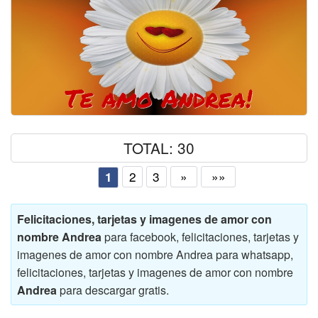
TOTAL: 30
2
3
»
»»
1
Felicitaciones, tarjetas y imagenes de amor con
nombre Andrea
para facebook, felicitaciones, tarjetas y
imagenes de amor con nombre Andrea para whatsapp,
felicitaciones, tarjetas y imagenes de amor con nombre
Andrea
para descargar gratis.