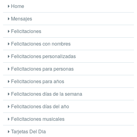
Home
Mensajes
Felicitaciones
Felicitaciones con nombres
Felicitaciones personalizadas
Felicitaciones para personas
Felicitaciones para años
Felicitaciones días de la semana
Felicitaciones días del año
Felicitaciones musicales
Tarjetas Del Dia