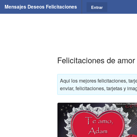
Mensajes Deseos Felicitaciones
Entrar
Felicitaciones de amo
Aqui los mejores felicitaciones, t
enviar, felicitaciones, tarjetas y 