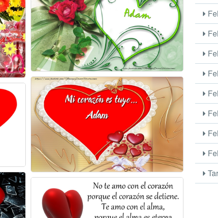
Fel
Fel
Fel
Fel
Fel
Fel
Fel
Fel
Tar