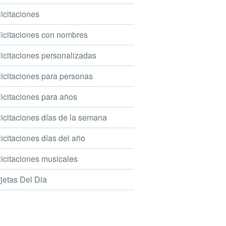
icitaciones
icitaciones con nombres
icitaciones personalizadas
icitaciones para personas
icitaciones para años
icitaciones días de la semana
icitaciones días del año
icitaciones musicales
jetas Del Dia