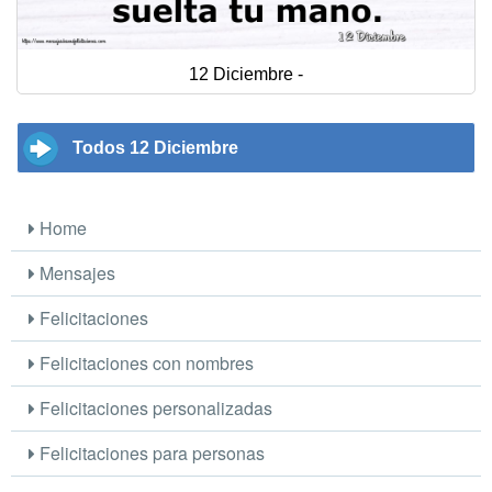
12 Diciembre -
Todos 12 Diciembre
Home
Mensajes
Felicitaciones
Felicitaciones con nombres
Felicitaciones personalizadas
Felicitaciones para personas