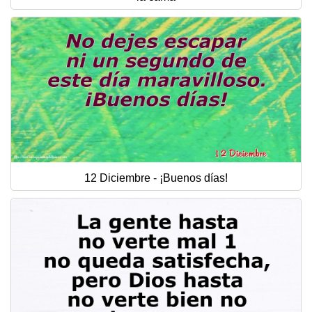
12 Diciembre - ¡Buenos días!