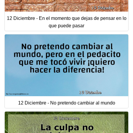
12 Diciembre - En el momento que dejas de pensar en lo
que puede pasar
12 Diciembre - No pretendo cambiar al mundo