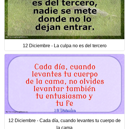
12 Diciembre - La culpa no es del tercero
12 Diciembre - Cada día, cuando levantes tu cuerpo de
la cama