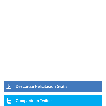
Descargar Felicitación Gratis
Compartir en Twitter