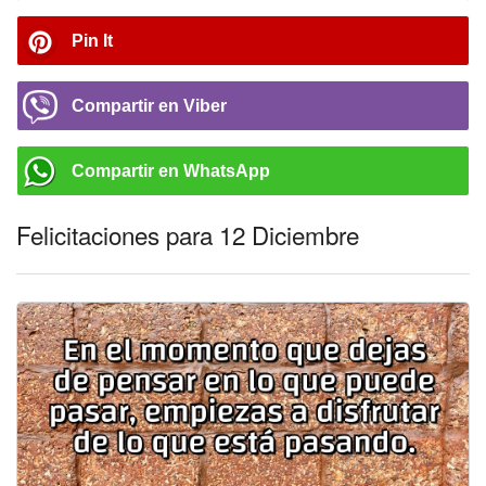
Pin It
Compartir en Viber
Compartir en WhatsApp
Felicitaciones para 12 Diciembre