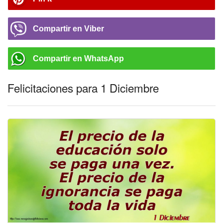
Compartir en Viber
Compartir en WhatsApp
Felicitaciones para 1 Diciembre