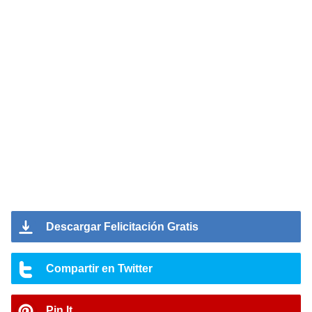
Descargar Felicitación Gratis
Compartir en Twitter
Pin It