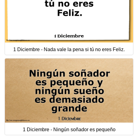
1 Diciembre - Nada vale la pena si tú no eres Feliz.
1 Diciembre - Ningún soñador es pequeño