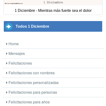
1 Diciembre - Mientras más fuerte sea el dolor
Todos 1 Diciembre
Home
Mensajes
Felicitaciones
Felicitaciones con nombres
Felicitaciones personalizadas
Felicitaciones para personas
Felicitaciones para años