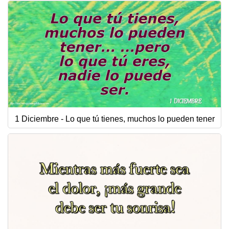
1 Diciembre - Lo que tú tienes, muchos lo pueden tener