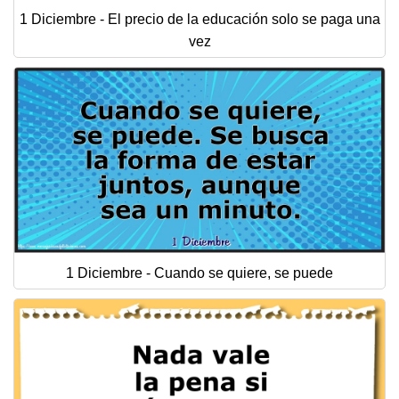
1 Diciembre - El precio de la educación solo se paga una
vez
1 Diciembre - Cuando se quiere, se puede