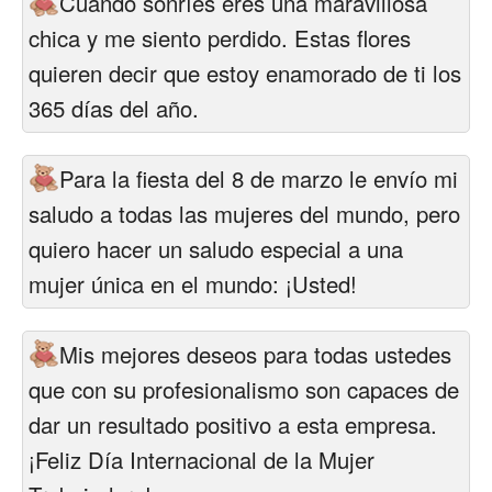
Cuando sonríes eres una maravillosa
chica y me siento perdido. Estas flores
quieren decir que estoy enamorado de ti los
365 días del año.
Para la fiesta del 8 de marzo le envío mi
saludo a todas las mujeres del mundo, pero
quiero hacer un saludo especial a una
mujer única en el mundo: ¡Usted!
Mis mejores deseos para todas ustedes
que con su profesionalismo son capaces de
dar un resultado positivo a esta empresa.
¡Feliz Día Internacional de la Mujer