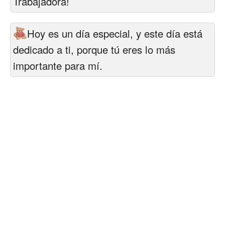
Trabajadora!
Hoy es un día especial, y este día está
dedicado a ti, porque tú eres lo más
importante para mí.