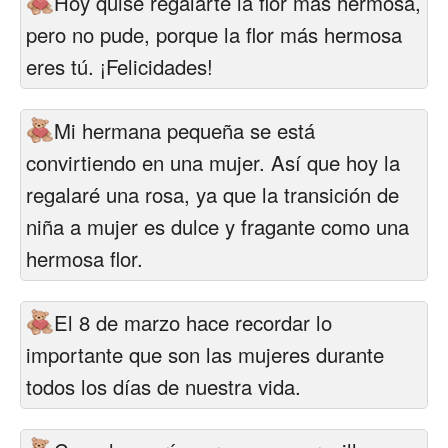
Hoy quise regalarte la flor más hermosa,
pero no pude, porque la flor más hermosa
eres tú. ¡Felicidades!
Mi hermana pequeña se está
convirtiendo en una mujer. Así que hoy la
regalaré una rosa, ya que la transición de
niña a mujer es dulce y fragante como una
hermosa flor.
El 8 de marzo hace recordar lo
importante que son las mujeres durante
todos los días de nuestra vida.