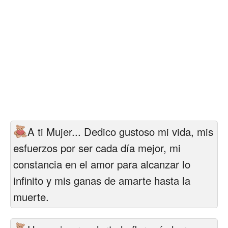
A ti Mujer... Dedico gustoso mi vida, mis
esfuerzos por ser cada día mejor, mi
constancia en el amor para alcanzar lo
infinito y mis ganas de amarte hasta la
muerte.