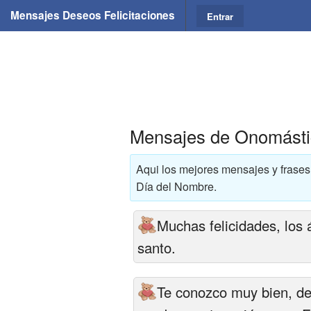
Mensajes Deseos Felicitaciones
Entrar
Mensajes de Onomásti
Aqui los mejores mensajes y frases 
Día del Nombre.
Muchas felicidades, los 
santo.
Te conozco muy bien, de