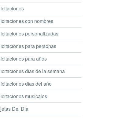
icitaciones
icitaciones con nombres
icitaciones personalizadas
icitaciones para personas
icitaciones para años
icitaciones días de la semana
icitaciones días del año
icitaciones musicales
jetas Del Dia