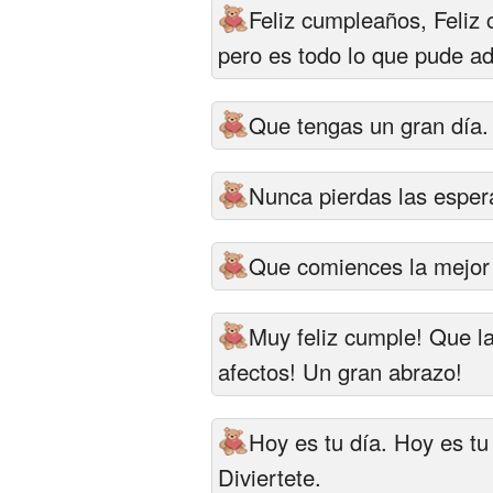
Feliz cumpleaños, Feliz
pero es todo lo que pude adq
Que tengas un gran día.
Nunca pierdas las esper
Que comiences la mejor 
Muy feliz cumple! Que la
afectos! Un gran abrazo!
Hoy es tu día. Hoy es tu
Diviertete.