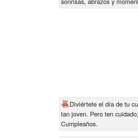
sonrisas, abrazos y moment
Diviértete el día de tu 
tan joven. Pero ten cuidado,
Cumpleaños.