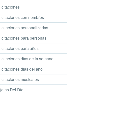
icitaciones
icitaciones con nombres
icitaciones personalizadas
icitaciones para personas
icitaciones para años
icitaciones días de la semana
icitaciones días del año
icitaciones musicales
jetas Del Dia