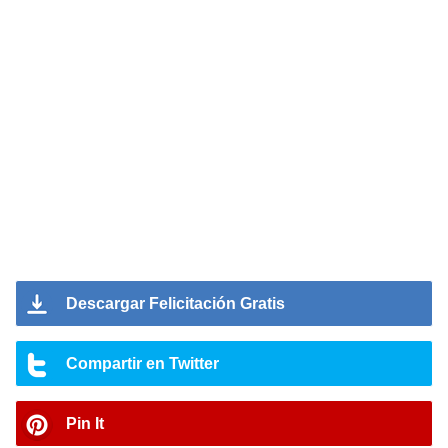
Descargar Felicitación Gratis
Compartir en Twitter
Pin It