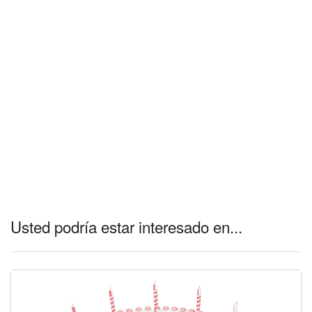
Usted podría estar interesado en...