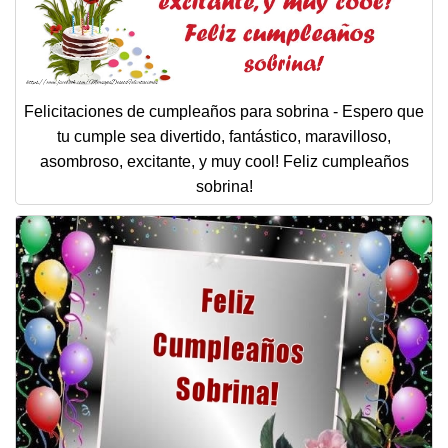
Felicitaciones de cumpleaños para sobrina - Espero que
tu cumple sea divertido, fantástico, maravilloso,
asombroso, excitante, y muy cool! Feliz cumpleaños
sobrina!