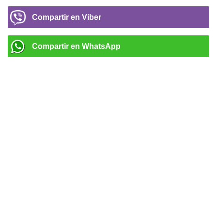
Compartir en Viber
Compartir en WhatsApp