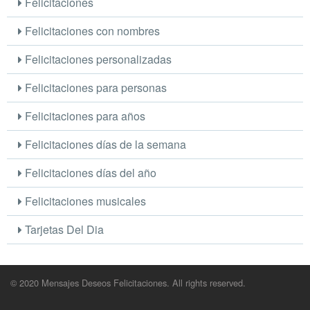
Felicitaciones
Felicitaciones con nombres
Felicitaciones personalizadas
Felicitaciones para personas
Felicitaciones para años
Felicitaciones días de la semana
Felicitaciones días del año
Felicitaciones musicales
Tarjetas Del Dia
© 2020 Mensajes Deseos Felicitaciones. All rights reserved.