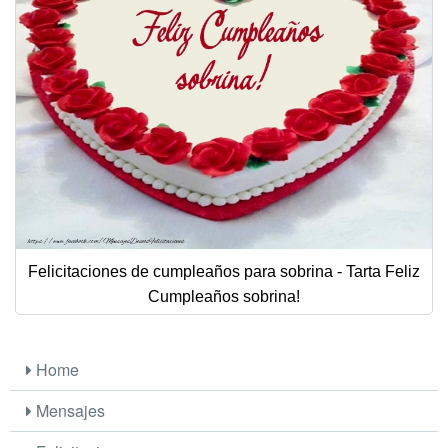
Felicitaciones de cumpleaños para sobrina - Tarta Feliz
Cumpleaños sobrina!
Home
Mensajes