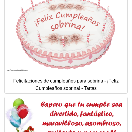
Felicitaciones de cumpleaños para sobrina - ¡Feliz
Cumpleaños sobrina! - Tartas