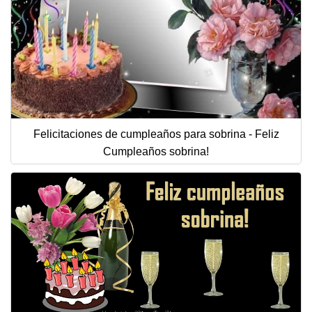
Felicitaciones de cumpleaños para sobrina - Feliz
Cumpleaños sobrina!