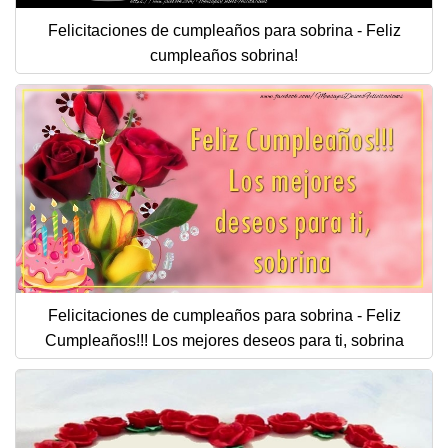
Felicitaciones de cumpleaños para sobrina - Feliz
cumpleaños sobrina!
Felicitaciones de cumpleaños para sobrina - Feliz
Cumpleaños!!! Los mejores deseos para ti, sobrina