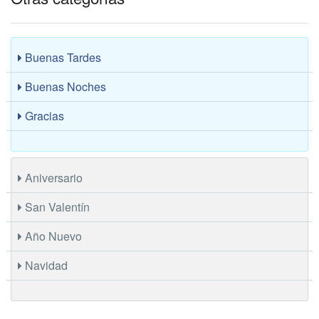
Buenas Tardes
Buenas Noches
Gracias
Aniversario
San Valentín
Año Nuevo
Navidad