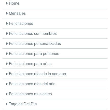
Home
Mensajes
Felicitaciones
Felicitaciones con nombres
Felicitaciones personalizadas
Felicitaciones para personas
Felicitaciones para años
Felicitaciones días de la semana
Felicitaciones días del año
Felicitaciones musicales
Tarjetas Del Dia