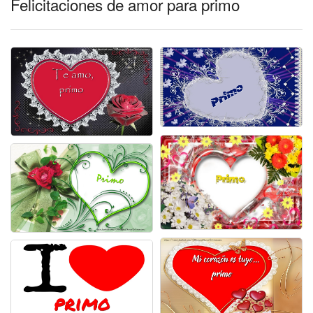
Felicitaciones de amor para primo