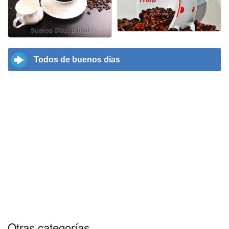
Todos de buenos días
Otras categorías