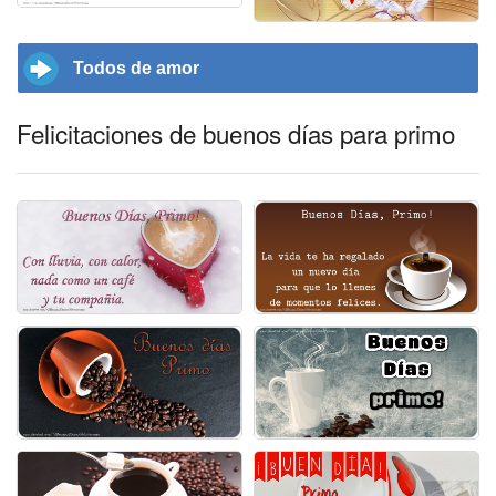
Todos de amor
Felicitaciones de buenos días para primo