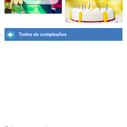
Todos de cumpleaños