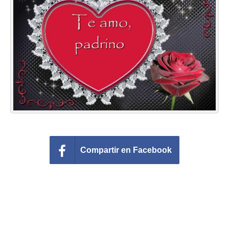
Felicitaciones días del año
Felicitaciones musicales
Entrar
Compartir en Facebook