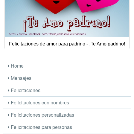
Felicitaciones de amor para padrino - ¡Te Amo padrino!
Home
Mensajes
Felicitaciones
Felicitaciones con nombres
Felicitaciones personalizadas
Felicitaciones para personas