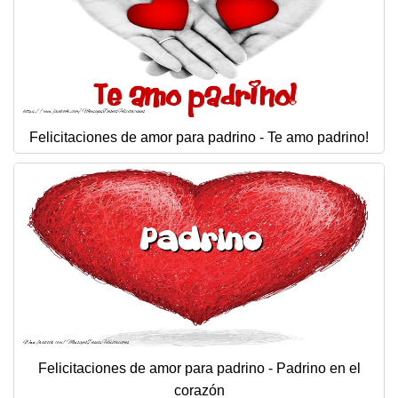
Felicitaciones de amor para padrino - Te amo padrino!
Felicitaciones de amor para padrino - Padrino en el
corazón