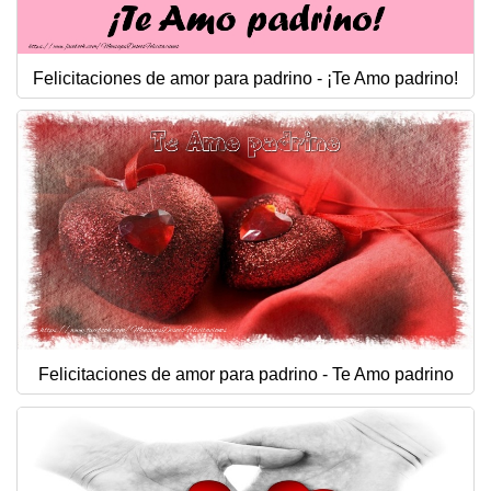
Felicitaciones de amor para padrino - ¡Te Amo padrino!
Felicitaciones de amor para padrino - Te Amo padrino