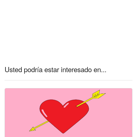
Usted podría estar interesado en...