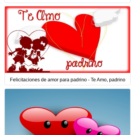
Felicitaciones de amor para padrino - Te Amo, padrino