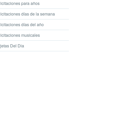
icitaciones para años
icitaciones días de la semana
icitaciones días del año
icitaciones musicales
jetas Del Dia