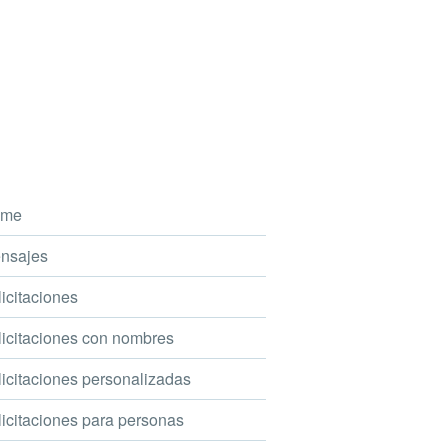
me
nsajes
icitaciones
icitaciones con nombres
icitaciones personalizadas
icitaciones para personas