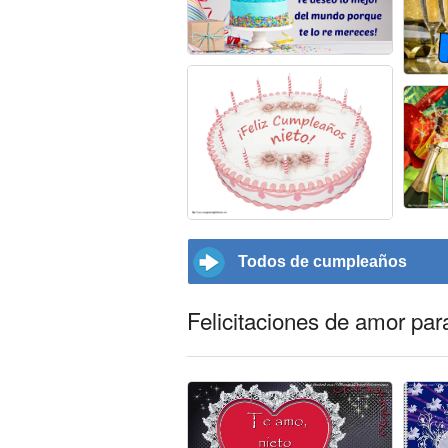
Todos de cumpleaños
Felicitaciones de amor par