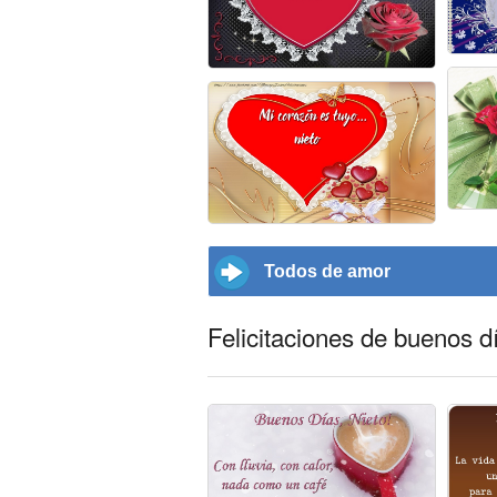
Todos de amor
Felicitaciones de buenos d