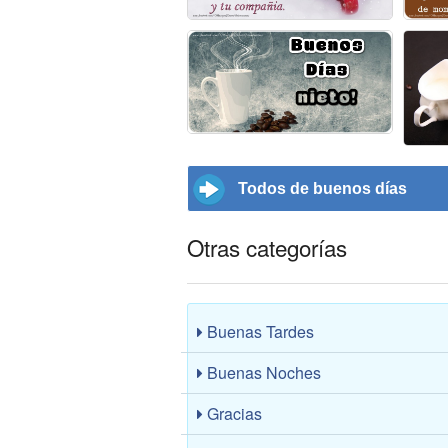
Todos de buenos días
Otras categorías
Buenas Tardes
Buenas Noches
Gracias