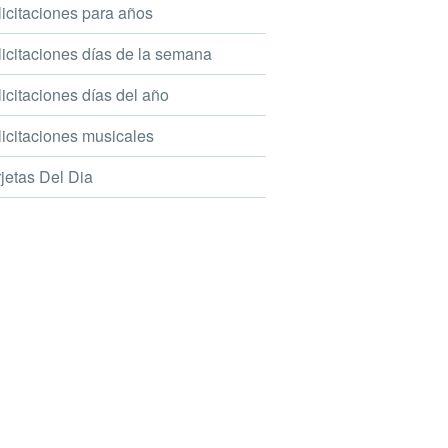
icitaciones para años
icitaciones días de la semana
icitaciones días del año
icitaciones musicales
jetas Del Dia