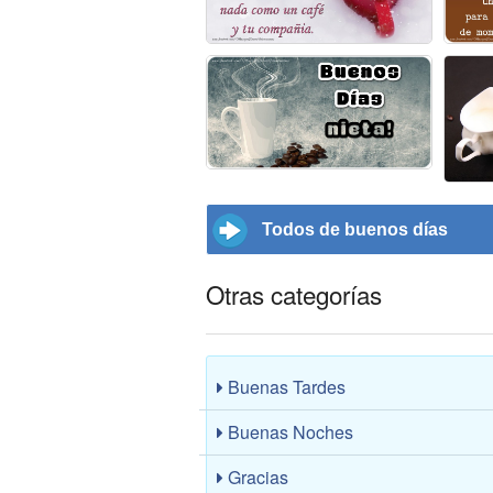
Todos de buenos días
Otras categorías
Buenas Tardes
Buenas Noches
Gracias