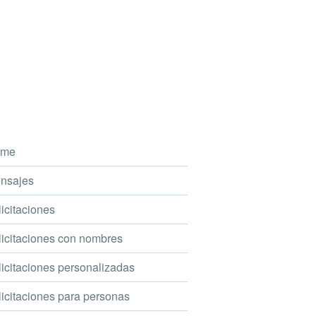
me
nsajes
icitaciones
icitaciones con nombres
icitaciones personalizadas
icitaciones para personas