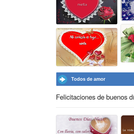
Todos de amor
Felicitaciones de buenos d