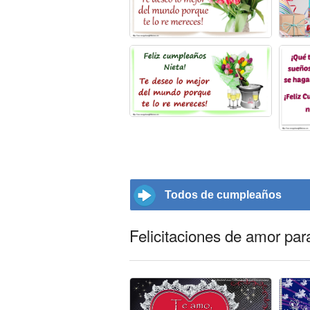
Todos de cumpleaños
Felicitaciones de amor par