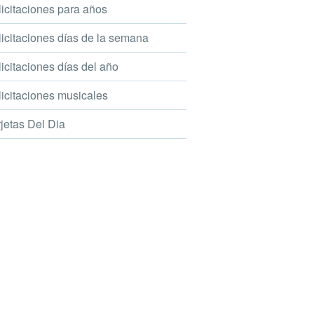
icitaciones para años
icitaciones días de la semana
icitaciones días del año
icitaciones musicales
jetas Del Dia