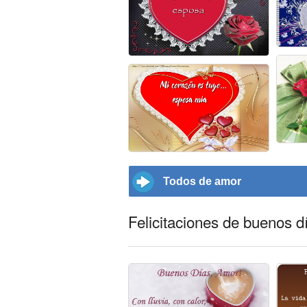
Todos de amor
Felicitaciones de buenos d