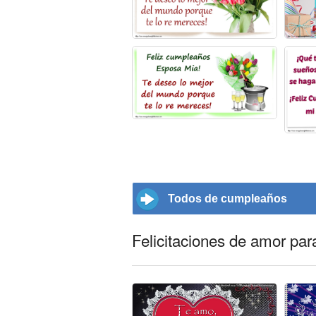
Todos de cumpleaños
Felicitaciones de amor pa