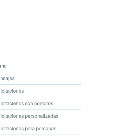
me
nsajes
icitaciones
icitaciones con nombres
icitaciones personalizadas
icitaciones para personas