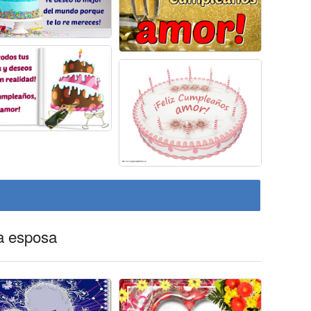
ra esposa