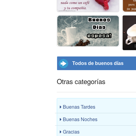
Todos de buenos días
Otras categorías
Buenas Tardes
Buenas Noches
Gracias