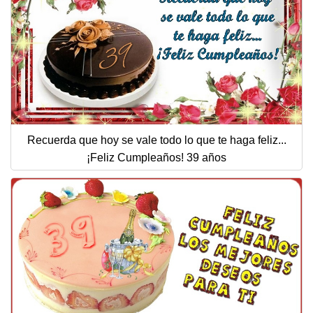
Recuerda que hoy se vale todo lo que te haga feliz...
¡Feliz Cumpleaños! 39 años