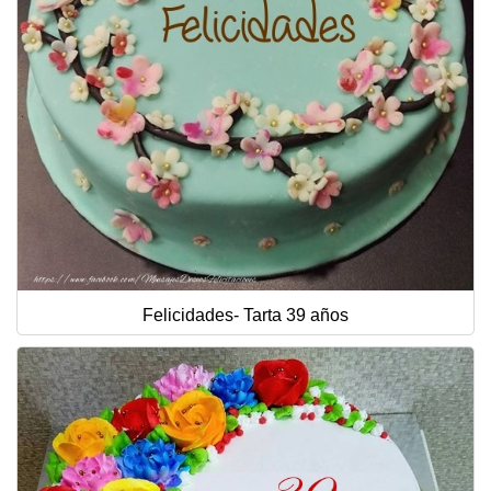
Felicidades- Tarta 39 años