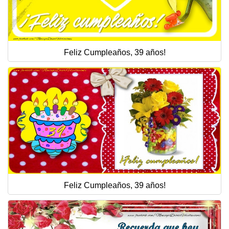
Feliz Cumpleaños, 39 años!
Feliz Cumpleaños, 39 años!