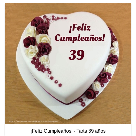
¡Feliz Cumpleaños! - Tarta 39 años