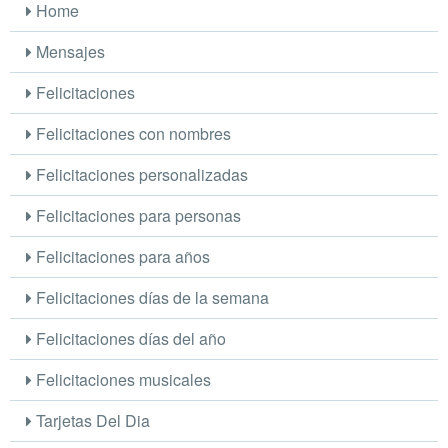
Home
Mensajes
Felicitaciones
Felicitaciones con nombres
Felicitaciones personalizadas
Felicitaciones para personas
Felicitaciones para años
Felicitaciones días de la semana
Felicitaciones días del año
Felicitaciones musicales
Tarjetas Del Dia