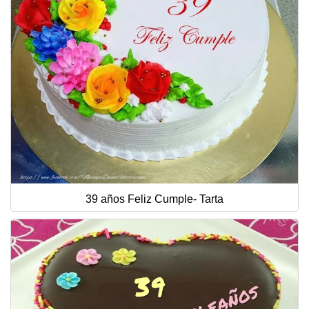
39 años Feliz Cumple- Tarta