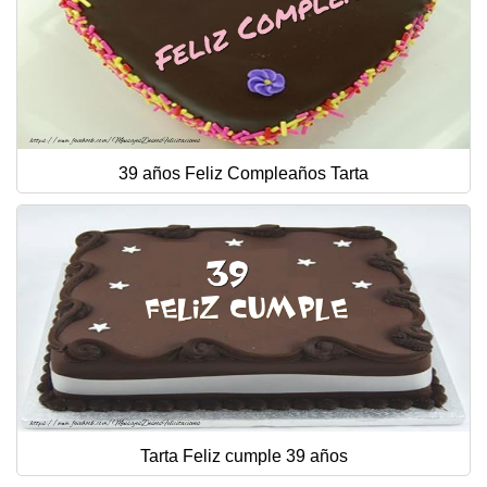
39 años Feliz Compleaños Tarta
Tarta Feliz cumple 39 años