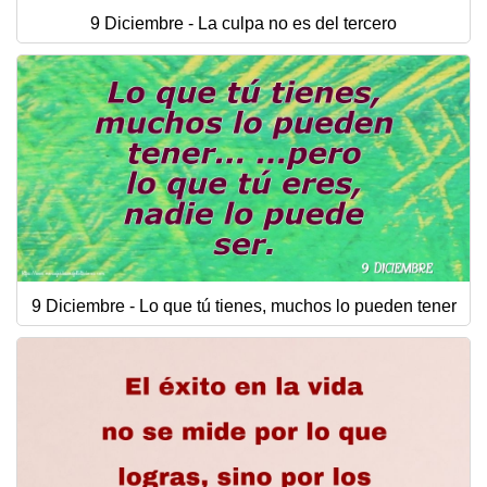
9 Diciembre - La culpa no es del tercero
9 Diciembre - Lo que tú tienes, muchos lo pueden tener