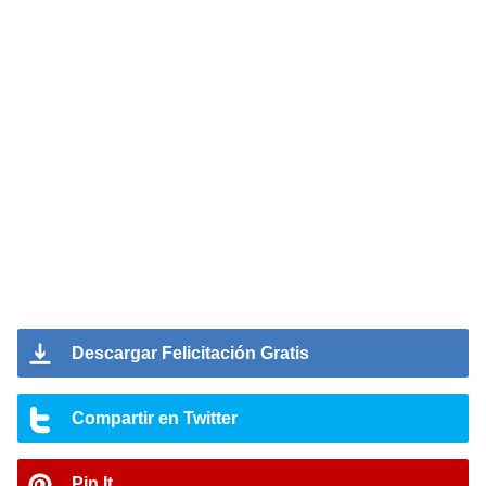
Descargar Felicitación Gratis
Compartir en Twitter
Pin It