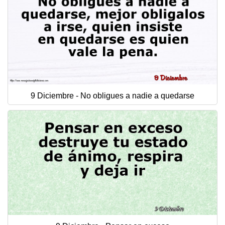
9 Diciembre - No obligues a nadie a quedarse