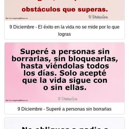
9 Diciembre - El éxito en la vida no se mide por lo que
logras
9 Diciembre - Superé a personas sin borrarlas