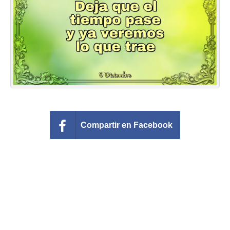
Felicitaciones días del año
Felicitaciones musicales
Entrar
Compartir en Facebook