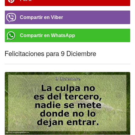
Compartir en Viber
Compartir en WhatsApp
Felicitaciones para 9 Diciembre