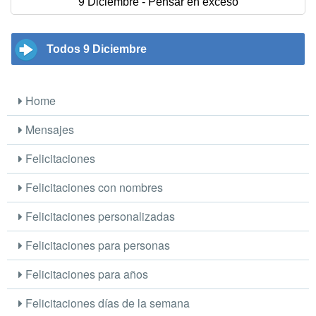
9 Diciembre - Pensar en exceso
Todos 9 Diciembre
Home
Mensajes
Felicitaciones
Felicitaciones con nombres
Felicitaciones personalizadas
Felicitaciones para personas
Felicitaciones para años
Felicitaciones días de la semana