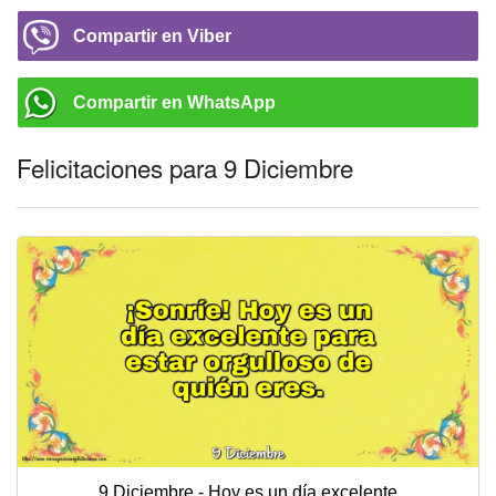
Compartir en Viber
Compartir en WhatsApp
Felicitaciones para 9 Diciembre
9 Diciembre - Hoy es un día excelente