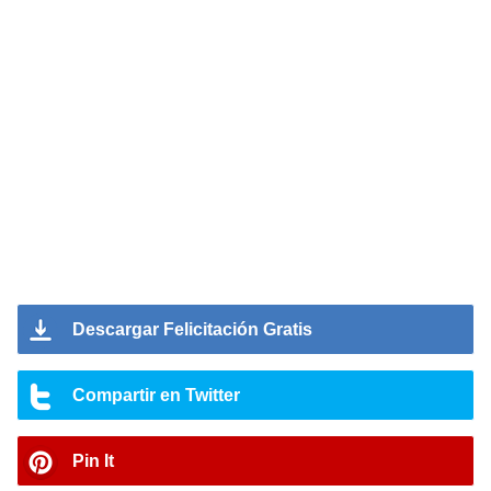
Descargar Felicitación Gratis
Compartir en Twitter
Pin It