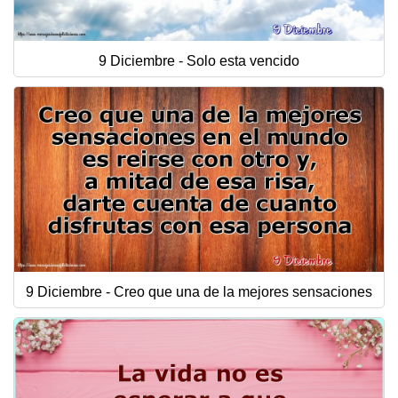
9 Diciembre - Solo esta vencido
9 Diciembre - Creo que una de la mejores sensaciones