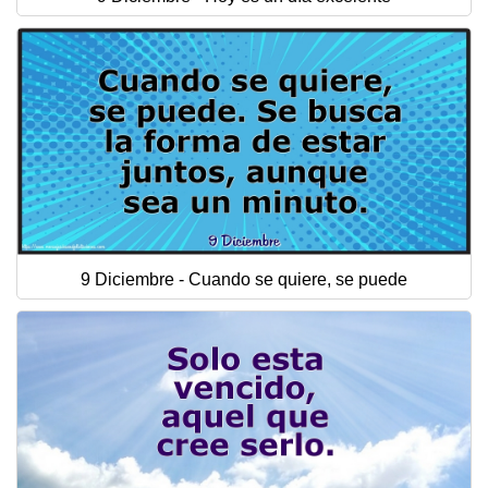
9 Diciembre - Cuando se quiere, se puede