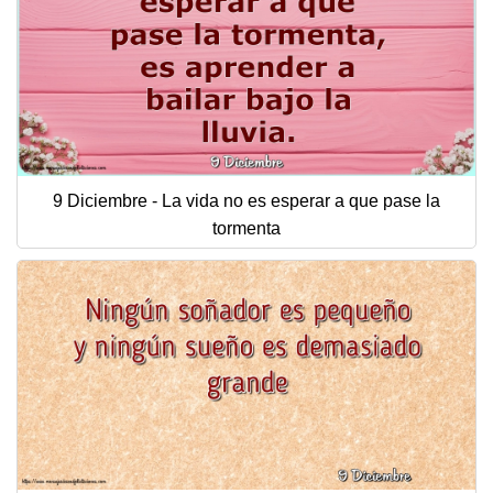
9 Diciembre - La vida no es esperar a que pase la
tormenta