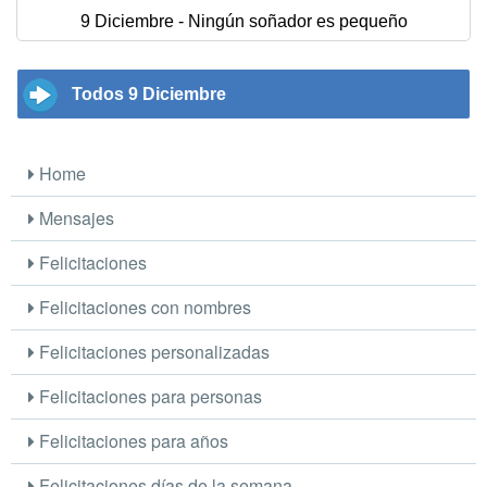
9 Diciembre - Ningún soñador es pequeño
Todos 9 Diciembre
Home
Mensajes
Felicitaciones
Felicitaciones con nombres
Felicitaciones personalizadas
Felicitaciones para personas
Felicitaciones para años
Felicitaciones días de la semana