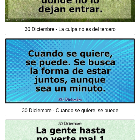
30 Diciembre - La culpa no es del tercero
30 Diciembre - Cuando se quiere, se puede