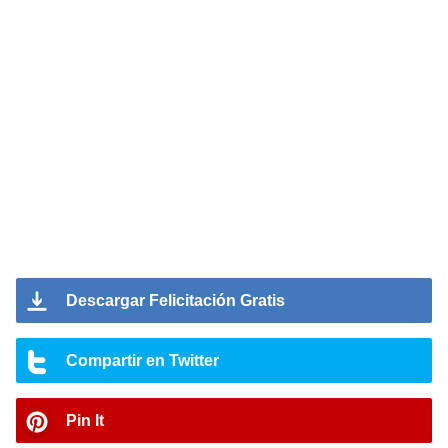
Descargar Felicitación Gratis
Compartir en Twitter
Pin It