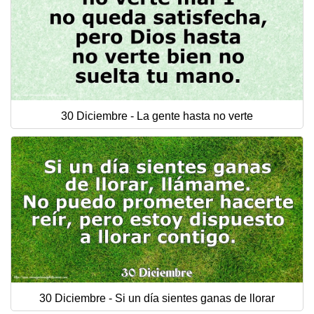
30 Diciembre - La gente hasta no verte
30 Diciembre - Si un día sientes ganas de llorar