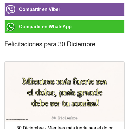
Compartir en Viber
Compartir en WhatsApp
Felicitaciones para 30 Diciembre
30 Diciembre - Mientras más fuerte sea el dolor