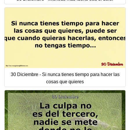
30 Diciembre - Si nunca tienes tiempo para hacer las
cosas que quieres