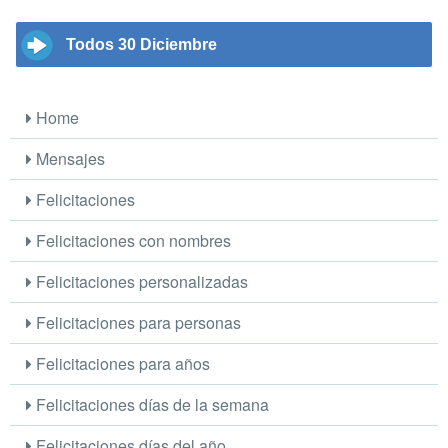
Todos 30 Diciembre
Home
Mensajes
Felicitaciones
Felicitaciones con nombres
Felicitaciones personalizadas
Felicitaciones para personas
Felicitaciones para años
Felicitaciones días de la semana
Felicitaciones días del año