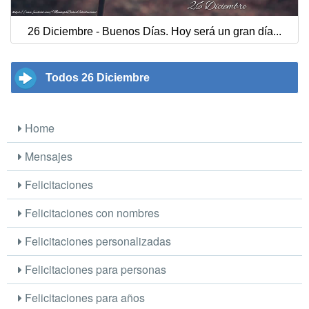
26 Diciembre - Buenos Días. Hoy será un gran día...
Todos 26 Diciembre
Home
Mensajes
Felicitaciones
Felicitaciones con nombres
Felicitaciones personalizadas
Felicitaciones para personas
Felicitaciones para años