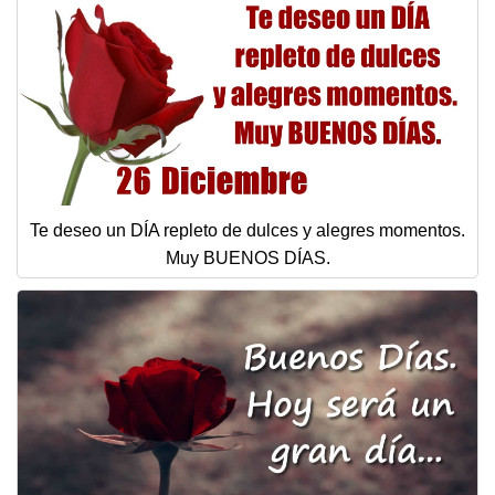
Te deseo un DÍA repleto de dulces y alegres momentos.
Muy BUENOS DÍAS.