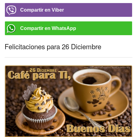
Compartir en Viber
Compartir en WhatsApp
Felicitaciones para 26 Diciembre