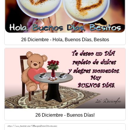
26 Diciembre - Hola, Buenos Días, Besitos
26 Diciembre - Buenos Días!