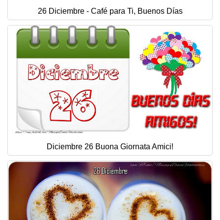
26 Diciembre - Café para Ti, Buenos Días
Diciembre 26 Buona Giornata Amici!