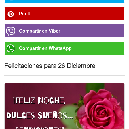
Pin It
Compartir en Viber
Compartir en WhatsApp
Felicitaciones para 26 Diciembre