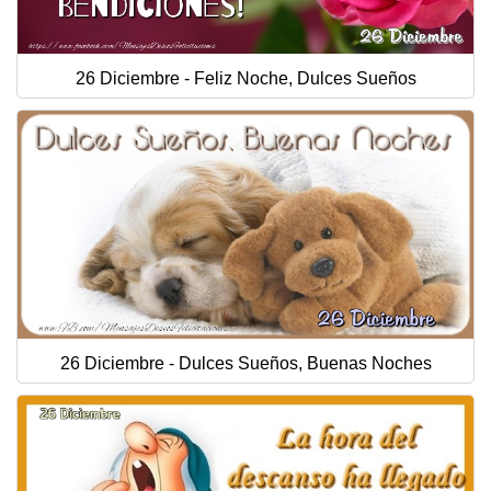
26 Diciembre - Feliz Noche, Dulces Sueños
26 Diciembre - Dulces Sueños, Buenas Noches