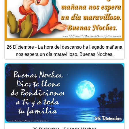
26 Diciembre - La hora del descanso ha llegado mañana
nos espera un día maravilloso. Buenas Noches.