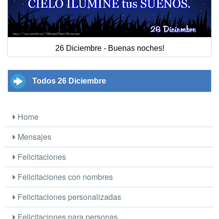
26 Diciembre - Buenas noches!
Todos 26 Diciembre
Home
Mensajes
Felicitaciones
Felicitaciones con nombres
Felicitaciones personalizadas
Felicitaciones para personas