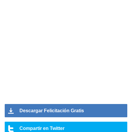
Descargar Felicitación Gratis
Compartir en Twitter