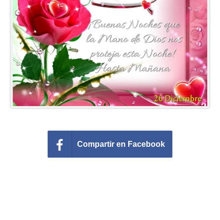
Felicitaciones días del año
Felicitaciones musicales
Entrar
Compartir en Facebook