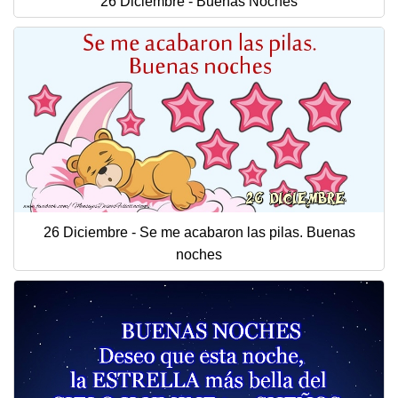
26 Diciembre - Buenas Noches
26 Diciembre - Se me acabaron las pilas. Buenas
noches