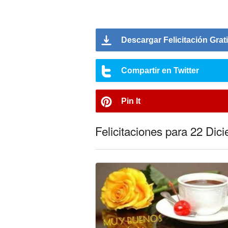
Descargar Felicitación Grat
Compartir en Twitter
Pin It
Felicitaciones para 22 Dic