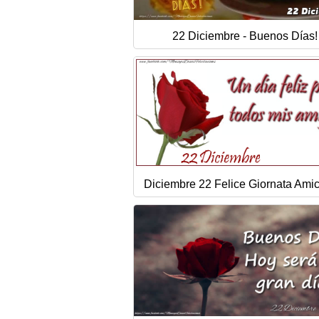
22 Diciembre - Buenos Días!
Diciembre 22 Felice Giornata Amic