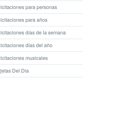
icitaciones para personas
icitaciones para años
icitaciones días de la semana
icitaciones días del año
icitaciones musicales
jetas Del Dia