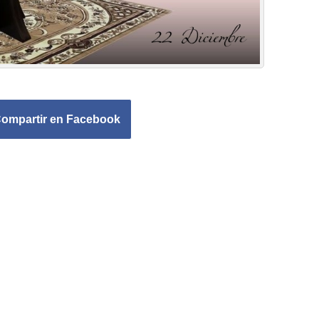
ompartir en Facebook