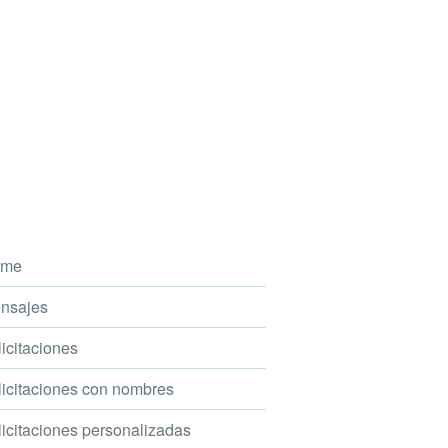
me
nsajes
icitaciones
icitaciones con nombres
icitaciones personalizadas