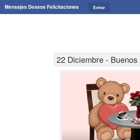
Mensajes Deseos Felicitaciones
Entrar
22 Diciembre - Buenos 