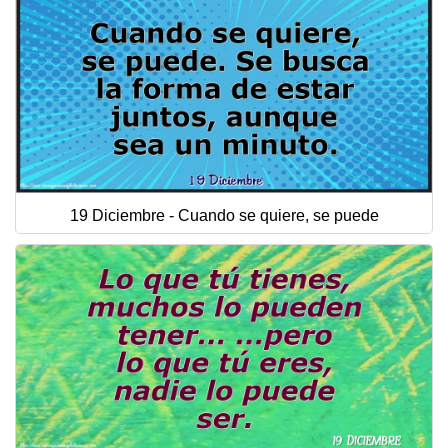
19 Diciembre - Cuando se quiere, se puede