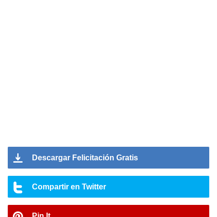
Descargar Felicitación Gratis
Compartir en Twitter
Pin It