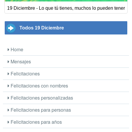
19 Diciembre - Lo que tú tienes, muchos lo pueden tener
Todos 19 Diciembre
Home
Mensajes
Felicitaciones
Felicitaciones con nombres
Felicitaciones personalizadas
Felicitaciones para personas
Felicitaciones para años