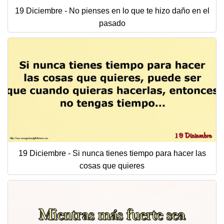
19 Diciembre - No pienses en lo que te hizo daño en el
pasado
19 Diciembre - Si nunca tienes tiempo para hacer las
cosas que quieres