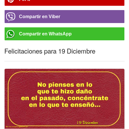
Compartir en Viber
Compartir en WhatsApp
Felicitaciones para 19 Diciembre