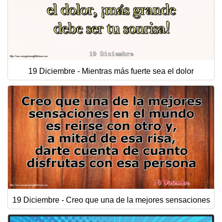
19 Diciembre - Mientras más fuerte sea el dolor
19 Diciembre - Creo que una de la mejores sensaciones