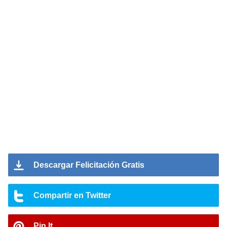
Descargar Felicitación Gratis
Compartir en Twitter
Pin It