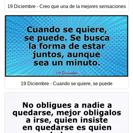
19 Diciembre - Creo que una de la mejores sensaciones
19 Diciembre - Cuando se quiere, se puede