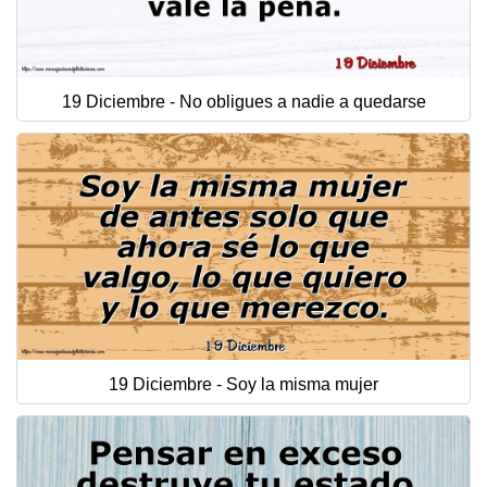
19 Diciembre - No obligues a nadie a quedarse
19 Diciembre - Soy la misma mujer