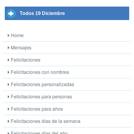
Todos 19 Diciembre
Home
Mensajes
Felicitaciones
Felicitaciones con nombres
Felicitaciones personalizadas
Felicitaciones para personas
Felicitaciones para años
Felicitaciones días de la semana
Felicitaciones días del año