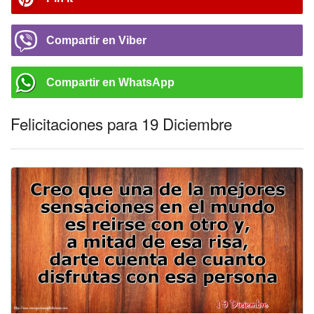
Compartir en Viber
Compartir en WhatsApp
Felicitaciones para 19 Diciembre