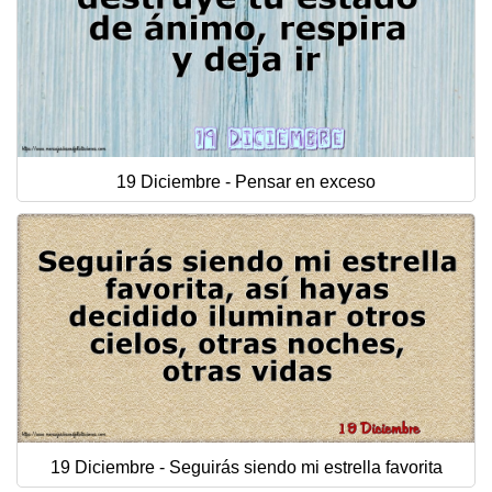
19 Diciembre - Pensar en exceso
19 Diciembre - Seguirás siendo mi estrella favorita