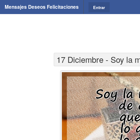
Mensajes Deseos Felicitaciones
Entrar
17 Diciembre - Soy la 