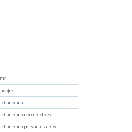
me
nsajes
icitaciones
icitaciones con nombres
icitaciones personalizadas