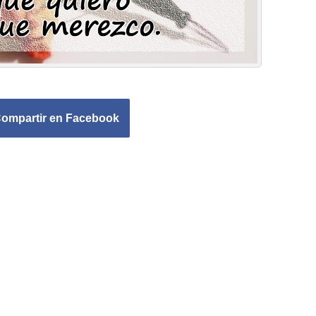
ompartir en Facebook