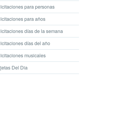
icitaciones para personas
icitaciones para años
icitaciones días de la semana
icitaciones días del año
icitaciones musicales
jetas Del Dia