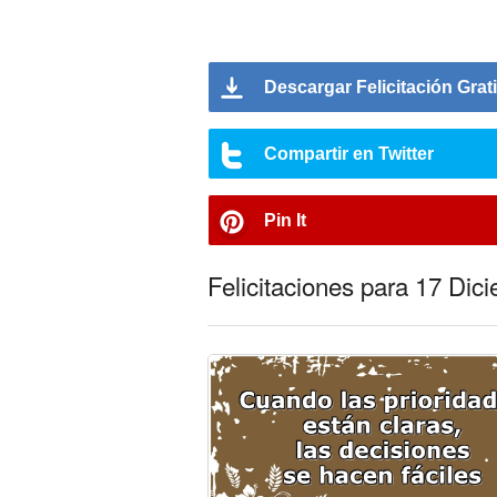
Descargar Felicitación Grat
Compartir en Twitter
Pin It
Felicitaciones para 17 Dic