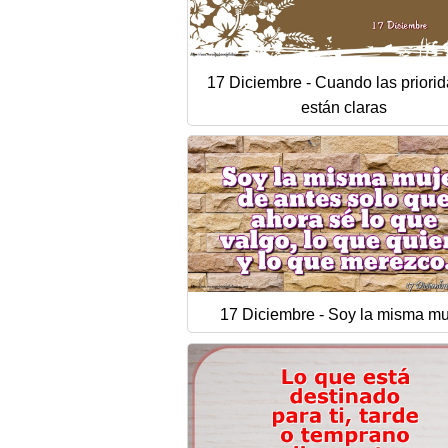
17 Diciembre - Cuando las priori
están claras
17 Diciembre - Soy la misma mu