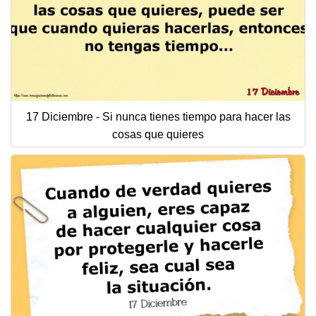
17 Diciembre - Si nunca tienes tiempo para hacer las
cosas que quieres