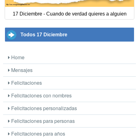
17 Diciembre - Cuando de verdad quieres a alguien
Todos 17 Diciembre
Home
Mensajes
Felicitaciones
Felicitaciones con nombres
Felicitaciones personalizadas
Felicitaciones para personas
Felicitaciones para años