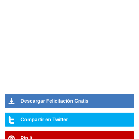
Descargar Felicitación Gratis
Compartir en Twitter
Pin It