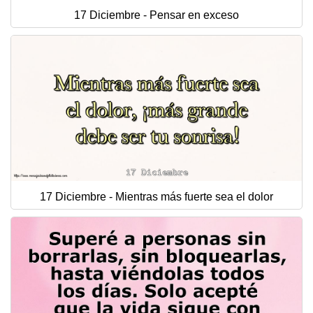
17 Diciembre - Pensar en exceso
17 Diciembre - Mientras más fuerte sea el dolor