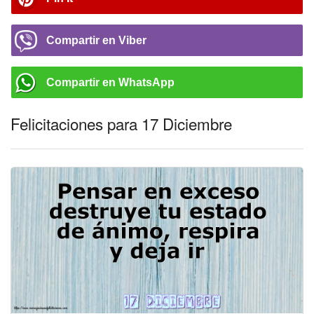
Compartir en Viber
Compartir en WhatsApp
Felicitaciones para 17 Diciembre