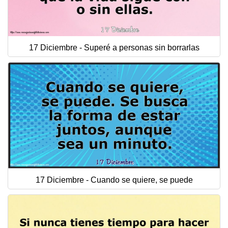
17 Diciembre - Superé a personas sin borrarlas
17 Diciembre - Cuando se quiere, se puede