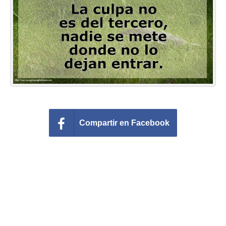
Felicitaciones días del año
Felicitaciones musicales
Entrar
Compartir en Facebook