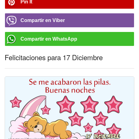
Pin It
Compartir en Viber
Compartir en WhatsApp
Felicitaciones para 17 Diciembre