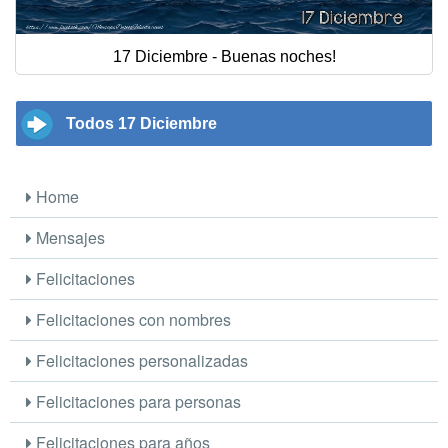
17 Diciembre - Buenas noches!
Todos 17 Diciembre
Home
Mensajes
Felicitaciones
Felicitaciones con nombres
Felicitaciones personalizadas
Felicitaciones para personas
Felicitaciones para años