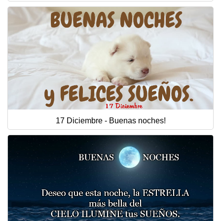
17 Diciembre - Buenas noches!