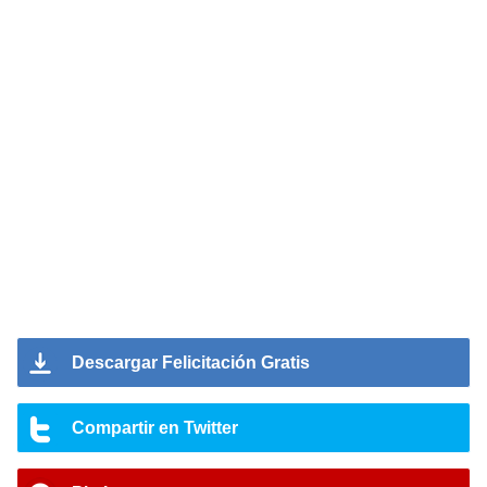
Descargar Felicitación Gratis
Compartir en Twitter