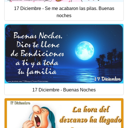
17 Diciembre - Se me acabaron las pilas. Buenas
noches
17 Diciembre - Buenas Noches