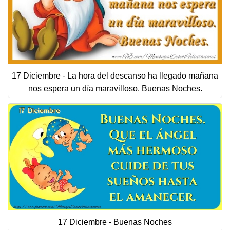
17 Diciembre - La hora del descanso ha llegado mañana
nos espera un día maravilloso. Buenas Noches.
17 Diciembre - Buenas Noches