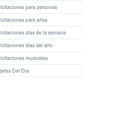
icitaciones para personas
icitaciones para años
icitaciones días de la semana
icitaciones días del año
icitaciones musicales
jetas Del Dia