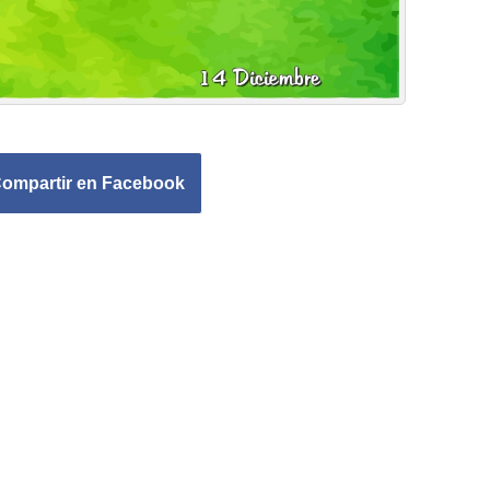
ompartir en Facebook