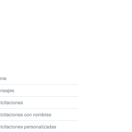
me
nsajes
icitaciones
icitaciones con nombres
icitaciones personalizadas