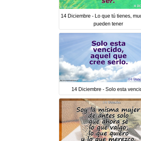
14 Diciembre - Lo que tú tienes, mu
pueden tener
14 Diciembre - Solo esta venci