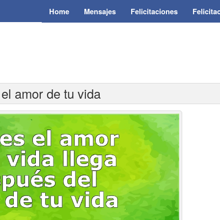
Home
Mensajes
Felicitaciones
Felicit
el amor de tu vida