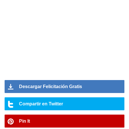
Descargar Felicitación Gratis
Compartir en Twitter
Pin It