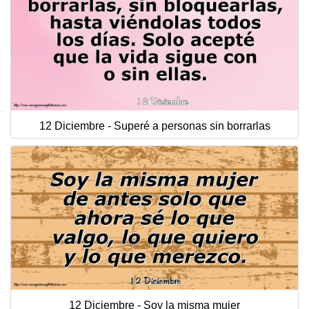
12 Diciembre - Superé a personas sin borrarlas
12 Diciembre - Soy la misma mujer