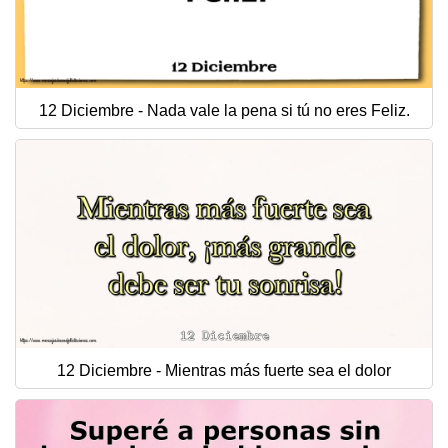
12 Diciembre - Nada vale la pena si tú no eres Feliz.
12 Diciembre - Mientras más fuerte sea el dolor