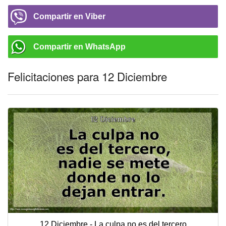
Compartir en Viber
Compartir en WhatsApp
Felicitaciones para 12 Diciembre
12 Diciembre - La culpa no es del tercero