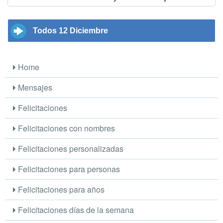
Todos 12 Diciembre
Home
Mensajes
Felicitaciones
Felicitaciones con nombres
Felicitaciones personalizadas
Felicitaciones para personas
Felicitaciones para años
Felicitaciones días de la semana