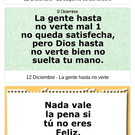
12 Diciembre - La gente hasta no verte