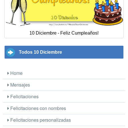
10 Diciembre - Feliz Cumpleaños!
Todos 10 Diciembre
Home
Mensajes
Felicitaciones
Felicitaciones con nombres
Felicitaciones personalizadas