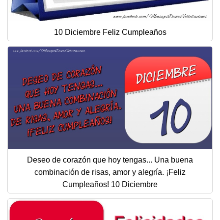
10 Diciembre Feliz Cumpleaños
Deseo de corazón que hoy tengas... Una buena
combinación de risas, amor y alegría. ¡Feliz
Cumpleaños! 10 Diciembre