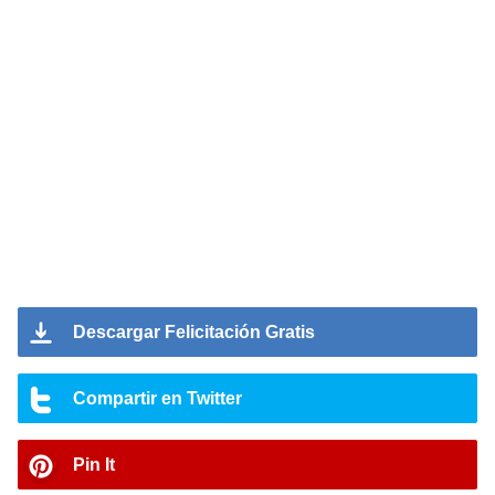
Descargar Felicitación Gratis
Compartir en Twitter
Pin It