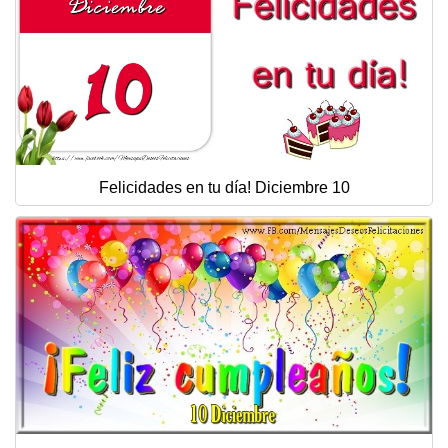
Felicidades en tu día! Diciembre 10