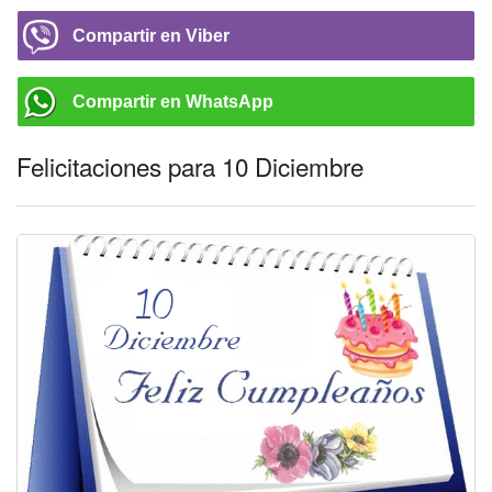
Compartir en Viber
Compartir en WhatsApp
Felicitaciones para 10 Diciembre