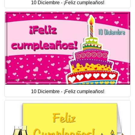
10 Diciembre - ¡Feliz cumpleaños!
10 Diciembre - ¡Feliz cumpleaños!