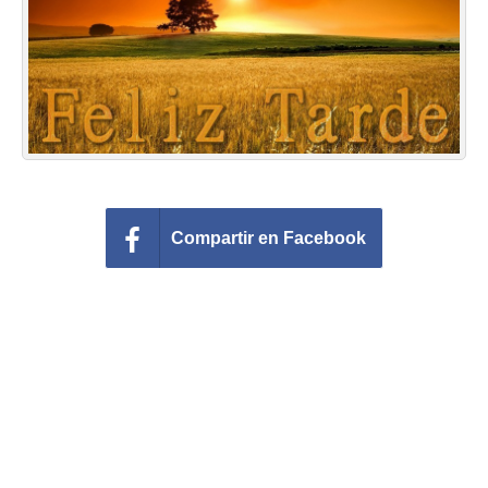
Felicitaciones días del año
Felicitaciones musicales
Entrar
Compartir en Facebook