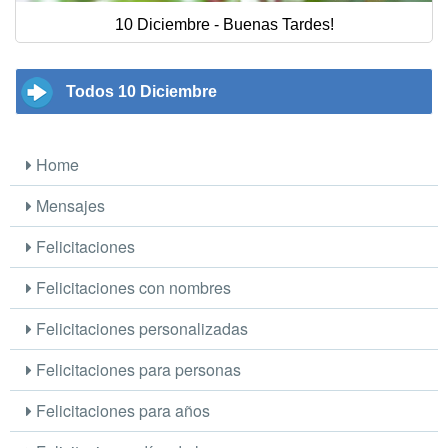
10 Diciembre - Buenas Tardes!
Todos 10 Diciembre
Home
Mensajes
Felicitaciones
Felicitaciones con nombres
Felicitaciones personalizadas
Felicitaciones para personas
Felicitaciones para años