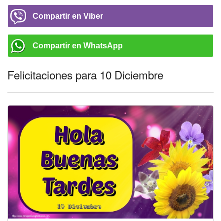
Compartir en Viber
Compartir en WhatsApp
Felicitaciones para 10 Diciembre