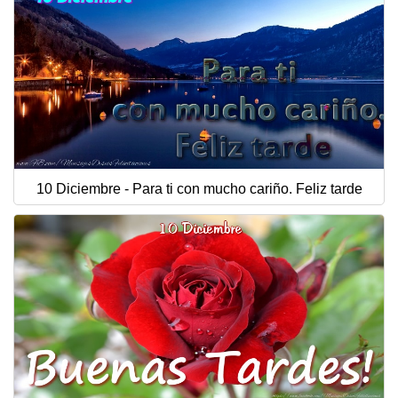
10 Diciembre - Para ti con mucho cariño. Feliz tarde