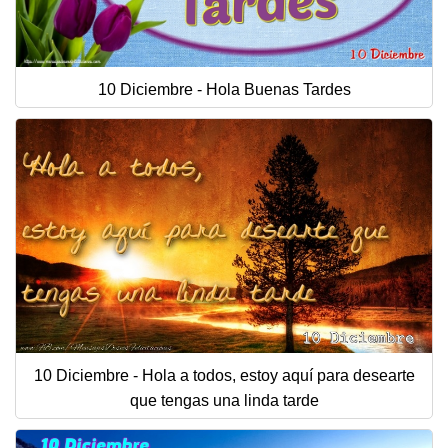
10 Diciembre - Hola Buenas Tardes
10 Diciembre - Hola a todos, estoy aquí para desearte
que tengas una linda tarde