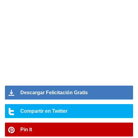
Descargar Felicitación Gratis
Compartir en Twitter
Pin It