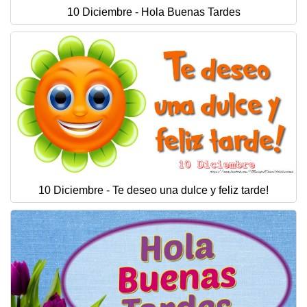
10 Diciembre - Hola Buenas Tardes
10 Diciembre - Te deseo una dulce y feliz tarde!