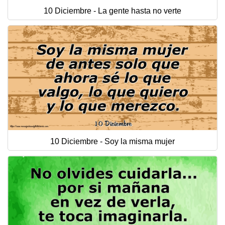
10 Diciembre - La gente hasta no verte
10 Diciembre - Soy la misma mujer