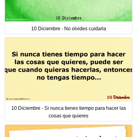
10 Diciembre - No olvides cuidarla
10 Diciembre - Si nunca tienes tiempo para hacer las
cosas que quieres