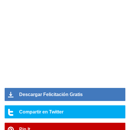
Descargar Felicitación Gratis
Compartir en Twitter
Pin It