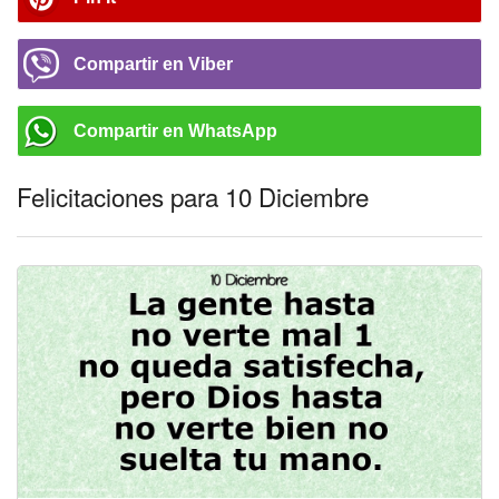
Compartir en Viber
Compartir en WhatsApp
Felicitaciones para 10 Diciembre