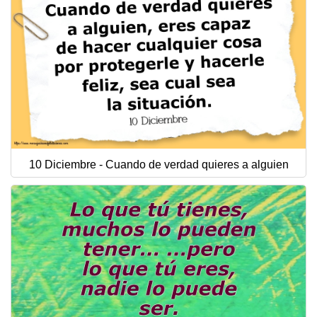
10 Diciembre - Cuando de verdad quieres a alguien