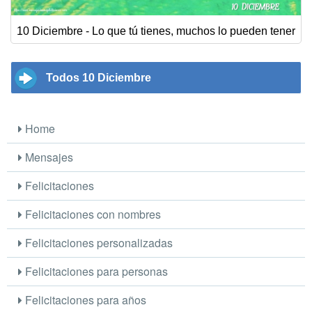
10 Diciembre - Lo que tú tienes, muchos lo pueden tener
Todos 10 Diciembre
Home
Mensajes
Felicitaciones
Felicitaciones con nombres
Felicitaciones personalizadas
Felicitaciones para personas
Felicitaciones para años