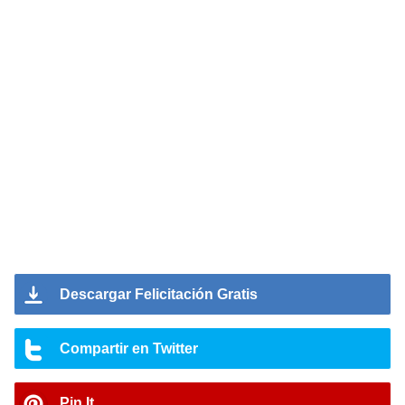
Descargar Felicitación Gratis
Compartir en Twitter
Pin It