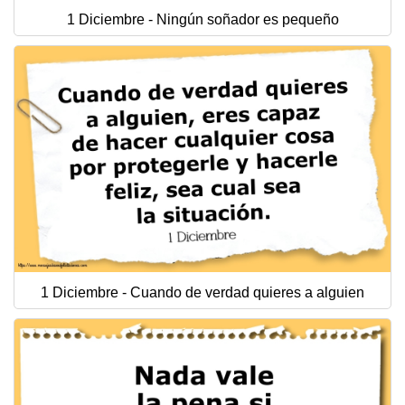
1 Diciembre - Ningún soñador es pequeño
1 Diciembre - Cuando de verdad quieres a alguien