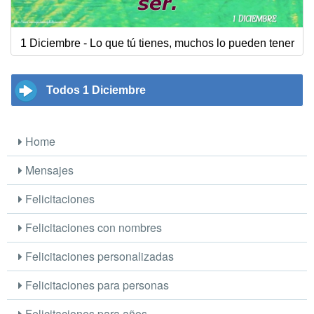
1 Diciembre - Lo que tú tienes, muchos lo pueden tener
Todos 1 Diciembre
Home
Mensajes
Felicitaciones
Felicitaciones con nombres
Felicitaciones personalizadas
Felicitaciones para personas
Felicitaciones para años