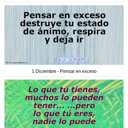
1 Diciembre - Pensar en exceso