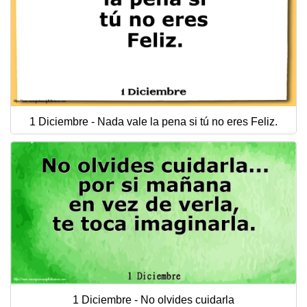
1 Diciembre - Nada vale la pena si tú no eres Feliz.
1 Diciembre - No olvides cuidarla