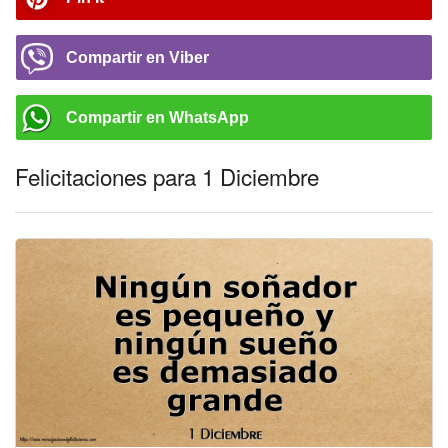
Compartir en Viber
Compartir en WhatsApp
Felicitaciones para 1 Diciembre