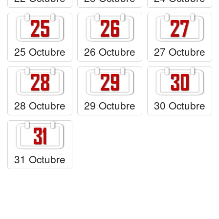
25 Octubre
26 Octubre
27 Octubre
28 Octubre
29 Octubre
30 Octubre
31 Octubre