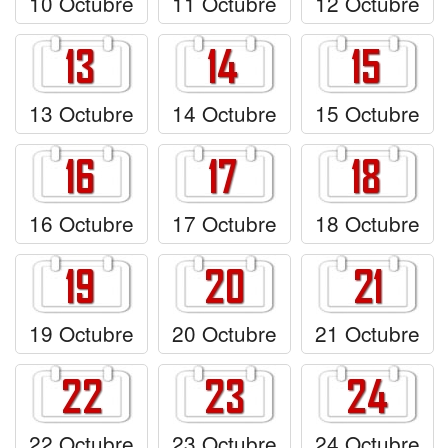
10 Octubre
11 Octubre
12 Octubre
13 Octubre
14 Octubre
15 Octubre
16 Octubre
17 Octubre
18 Octubre
19 Octubre
20 Octubre
21 Octubre
22 Octubre
23 Octubre
24 Octubre