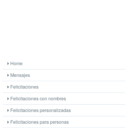
Home
Mensajes
Felicitaciones
Felicitaciones con nombres
Felicitaciones personalizadas
Felicitaciones para personas