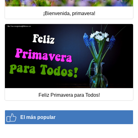
¡Bienvenida, primavera!
Feliz Primavera para Todos!
El más popular