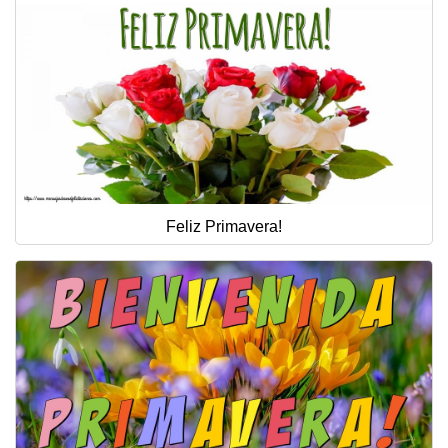
Feliz Primavera!