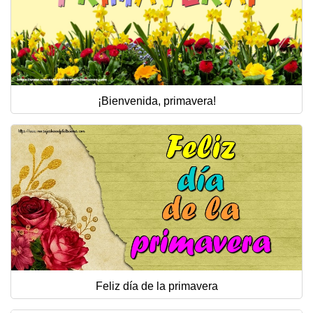
¡Bienvenida, primavera!
Feliz día de la primavera