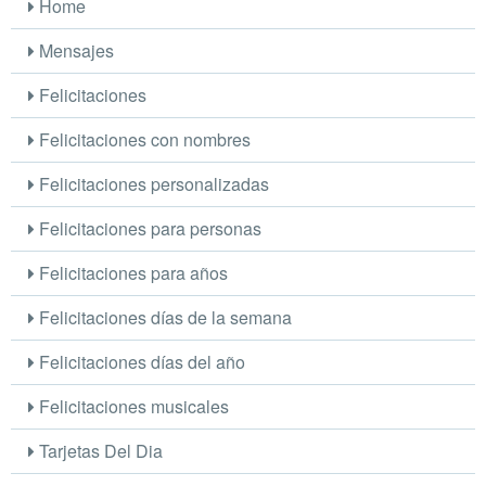
Home
Mensajes
Felicitaciones
Felicitaciones con nombres
Felicitaciones personalizadas
Felicitaciones para personas
Felicitaciones para años
Felicitaciones días de la semana
Felicitaciones días del año
Felicitaciones musicales
Tarjetas Del Dia