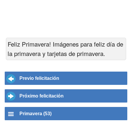
Feliz Primavera! Imágenes para feliz día de
la primavera y tarjetas de primavera.
Previo felicitación
Próximo felicitación
Primavera (53)