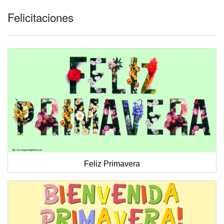
Felicitaciones
Feliz Primavera