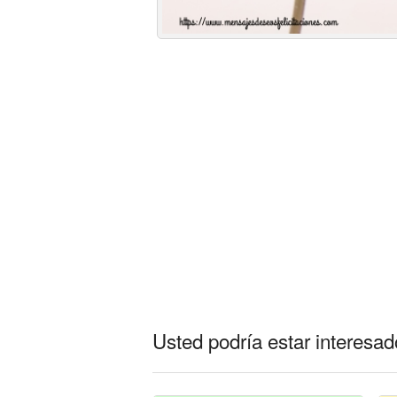
Usted podría estar interesado