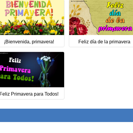
¡Bienvenida, primavera!
Feliz día de la primavera
Feliz Primavera para Todos!