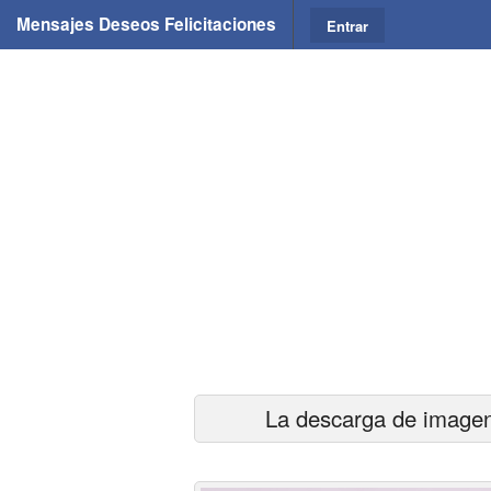
Mensajes Deseos Felicitaciones
Entrar
La descarga de imagen