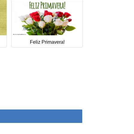
Feliz Primavera!