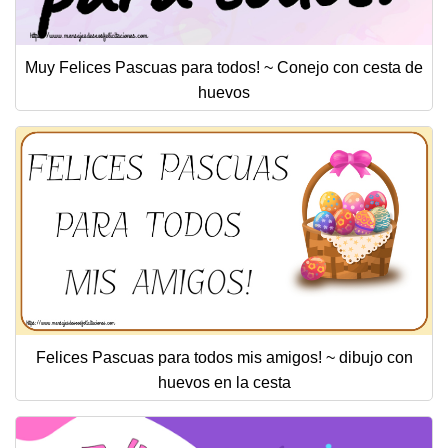
Muy Felices Pascuas para todos! ~ Conejo con cesta de
huevos
Felices Pascuas para todos mis amigos! ~ dibujo con
huevos en la cesta