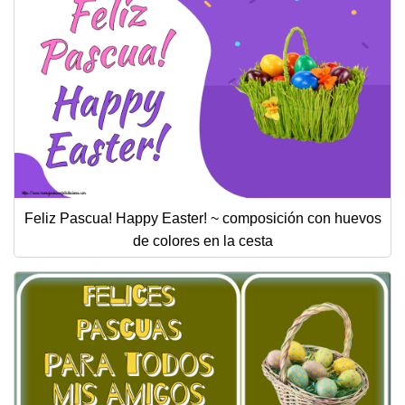
Feliz Pascua! Happy Easter! ~ composición con huevos
de colores en la cesta