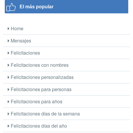
El más popular
Home
Mensajes
Felicitaciones
Felicitaciones con nombres
Felicitaciones personalizadas
Felicitaciones para personas
Felicitaciones para años
Felicitaciones días de la semana
Felicitaciones días del año