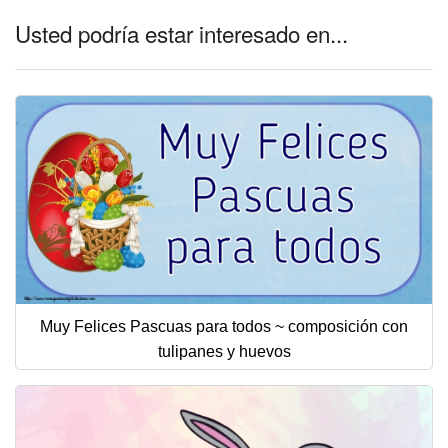
Usted podría estar interesado en...
Muy Felices Pascuas para todos ~ composición con
tulipanes y huevos