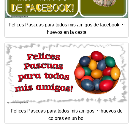
Felices Pascuas para todos mis amigos de facebook! ~
huevos en la cesta
Felices Pascuas para todos mis amigos! ~ huevos de
colores en un bol