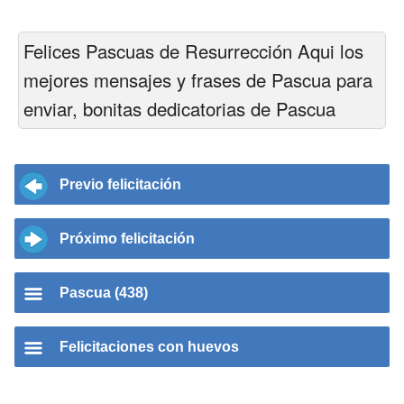
Felices Pascuas de Resurrección Aqui los
mejores mensajes y frases de Pascua para
enviar, bonitas dedicatorias de Pascua
Previo felicitación
Próximo felicitación
Pascua (438)
Felicitaciones con huevos