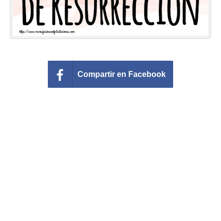
Compartir en Facebook