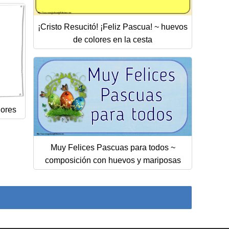
¡Cristo Resucitó! ¡Feliz Pascua! ~ huevos
de colores en la cesta
lores
Muy Felices Pascuas para todos ~
composición con huevos y mariposas