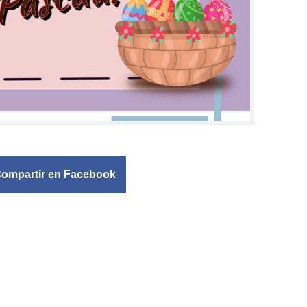
ompartir en Facebook