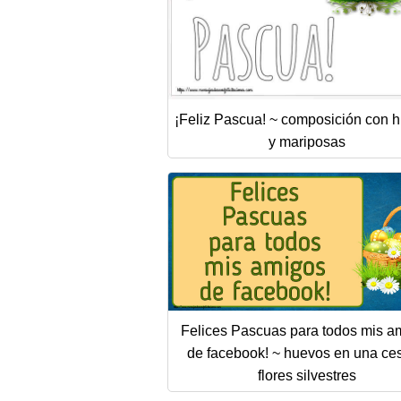
¡Feliz Pascua! ~ composición con 
y mariposas
Felices Pascuas para todos mis a
de facebook! ~ huevos en una ces
flores silvestres