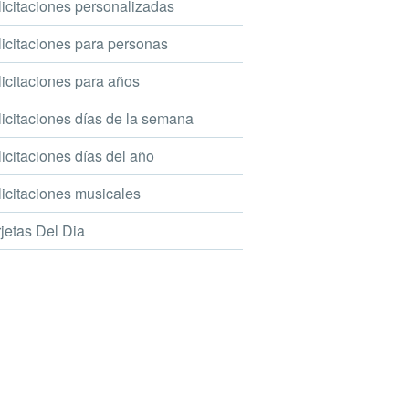
icitaciones personalizadas
icitaciones para personas
icitaciones para años
icitaciones días de la semana
icitaciones días del año
icitaciones musicales
jetas Del Dia