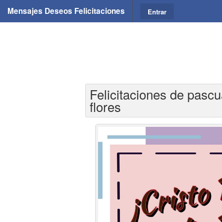
Mensajes Deseos Felicitaciones
Entrar
Felicitaciones de pascu
flores