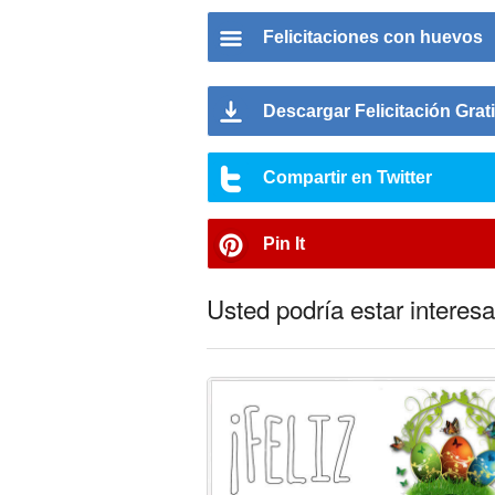
Felicitaciones con huevos
Descargar Felicitación Grat
Compartir en Twitter
Pin It
Usted podría estar interesa