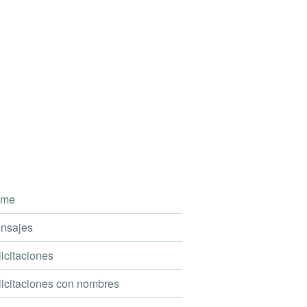
me
nsajes
icitaciones
icitaciones con nombres