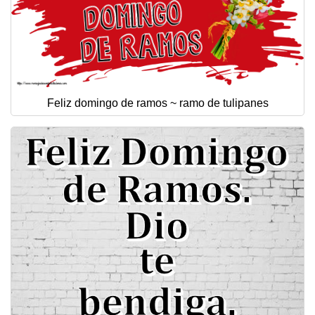
Feliz domingo de ramos ~ ramo de tulipanes