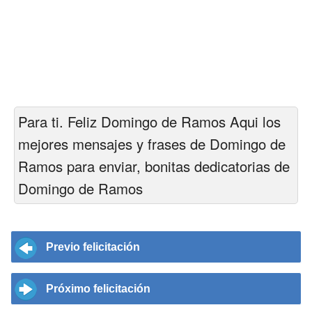
Para ti. Feliz Domingo de Ramos Aqui los
mejores mensajes y frases de Domingo de
Ramos para enviar, bonitas dedicatorias de
Domingo de Ramos
Previo felicitación
Próximo felicitación