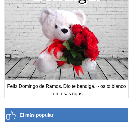
Feliz Domingo de Ramos. Dio te bendiga. ~ osito blanco
con rosas rojas
El más popular