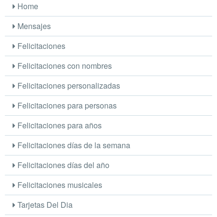
Home
Mensajes
Felicitaciones
Felicitaciones con nombres
Felicitaciones personalizadas
Felicitaciones para personas
Felicitaciones para años
Felicitaciones días de la semana
Felicitaciones días del año
Felicitaciones musicales
Tarjetas Del Dia