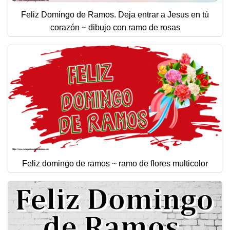
Feliz Domingo de Ramos. Deja entrar a Jesus en tú
corazón ~ dibujo con ramo de rosas
Feliz domingo de ramos ~ ramo de flores multicolor