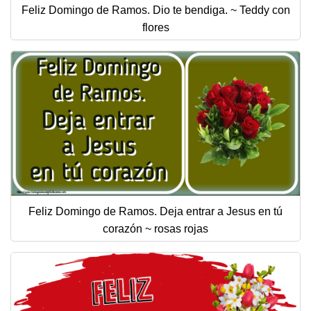
Feliz Domingo de Ramos. Dio te bendiga. ~ Teddy con
flores
Feliz Domingo de Ramos. Deja entrar a Jesus en tú
corazón ~ rosas rojas