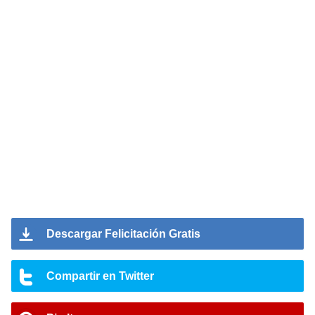
Descargar Felicitación Gratis
Compartir en Twitter