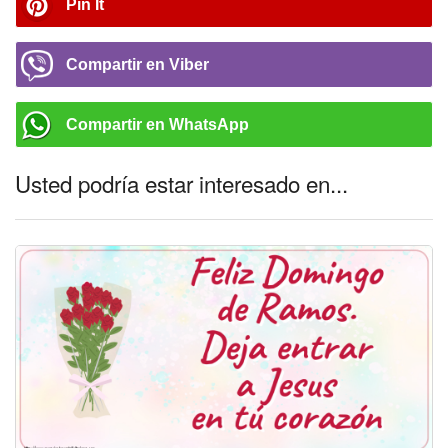
Pin It
Compartir en Viber
Compartir en WhatsApp
Usted podría estar interesado en...