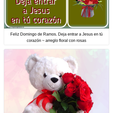
Feliz Domingo de Ramos. Deja entrar a Jesus en tú
corazón ~ arreglo floral con rosas