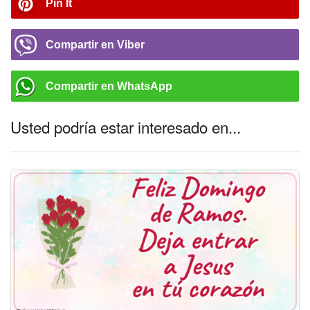
Pin It
Compartir en Viber
Compartir en WhatsApp
Usted podría estar interesado en...