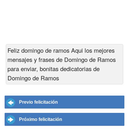
Feliz domingo de ramos Aqui los mejores
mensajes y frases de Domingo de Ramos
para enviar, bonitas dedicatorias de
Domingo de Ramos
Previo felicitación
Próximo felicitación