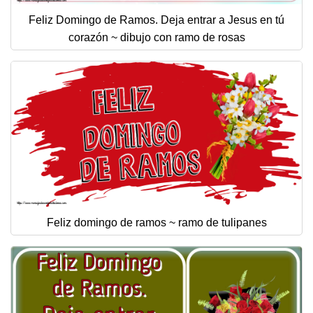
Feliz Domingo de Ramos. Deja entrar a Jesus en tú
corazón ~ dibujo con ramo de rosas
Feliz domingo de ramos ~ ramo de tulipanes