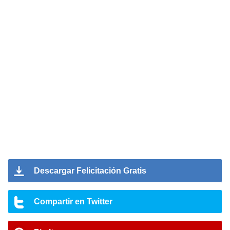
Descargar Felicitación Gratis
Compartir en Twitter