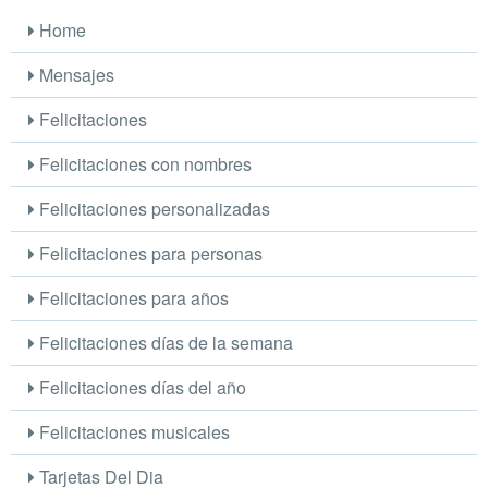
Home
Mensajes
Felicitaciones
Felicitaciones con nombres
Felicitaciones personalizadas
Felicitaciones para personas
Felicitaciones para años
Felicitaciones días de la semana
Felicitaciones días del año
Felicitaciones musicales
Tarjetas Del Dia