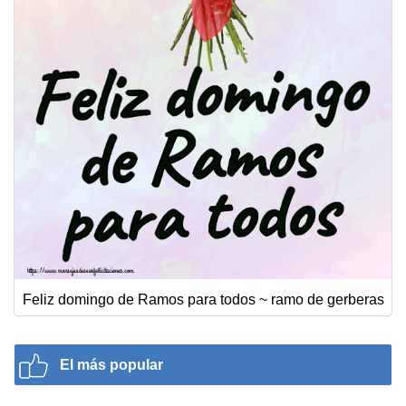
Feliz domingo de Ramos para todos ~ ramo de gerberas
El más popular