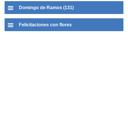
Domingo de Ramos (131)
Felicitaciones con flores