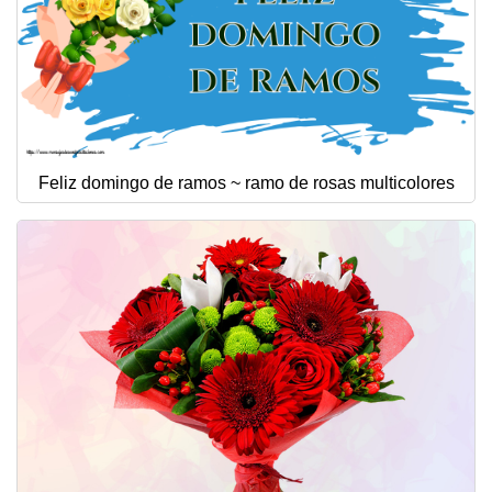
Feliz domingo de ramos ~ ramo de rosas multicolores