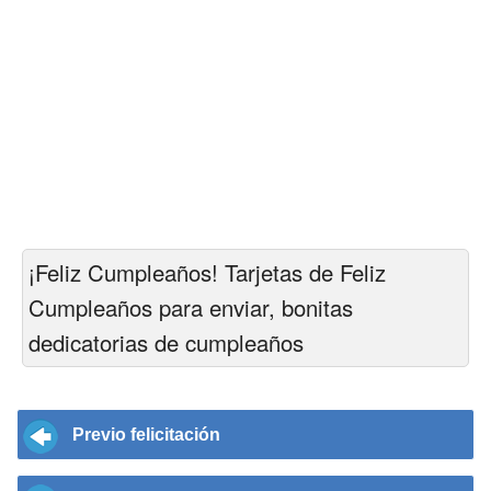
¡Feliz Cumpleaños! Tarjetas de Feliz
Cumpleaños para enviar, bonitas
dedicatorias de cumpleaños
Previo felicitación