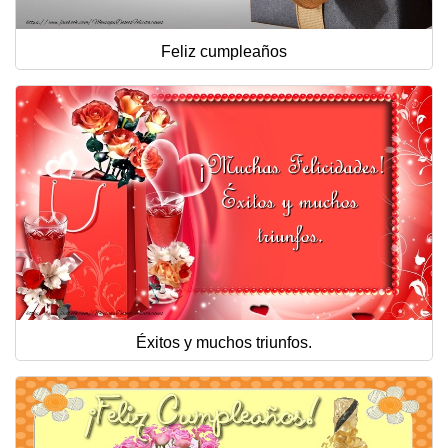
Feliz cumpleaños
Éxitos y muchos triunfos.