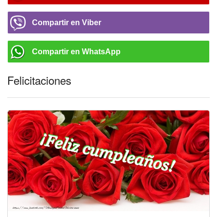
Compartir en Viber
Compartir en WhatsApp
Felicitaciones