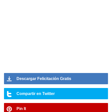
Descargar Felicitación Gratis
Compartir en Twitter
Pin It