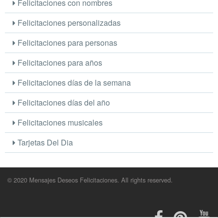
Felicitaciones con nombres
Felicitaciones personalizadas
Felicitaciones para personas
Felicitaciones para años
Felicitaciones días de la semana
Felicitaciones días del año
Felicitaciones musicales
Tarjetas Del Dia
© 2020 Mensajes Deseos Felicitaciones. All rights reserved.