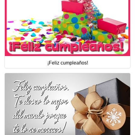
¡Feliz cumpleaños!