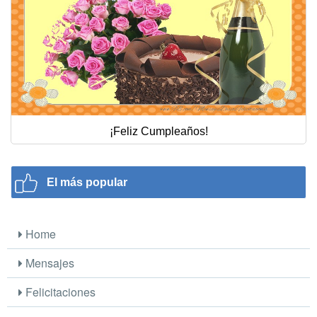
¡Feliz Cumpleaños!
El más popular
Home
Mensajes
Felicitaciones