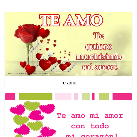
Te amo