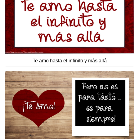
Te amo hasta el infinito y más allá