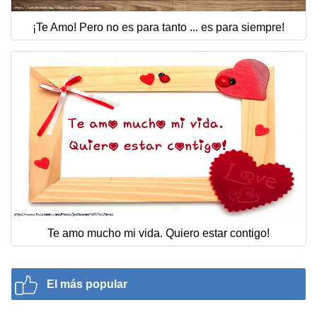
¡Te Amo! Pero no es para tanto ... es para siempre!
Te amo mucho mi vida. Quiero estar contigo!
El más popular