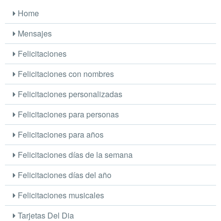
Home
Mensajes
Felicitaciones
Felicitaciones con nombres
Felicitaciones personalizadas
Felicitaciones para personas
Felicitaciones para años
Felicitaciones días de la semana
Felicitaciones días del año
Felicitaciones musicales
Tarjetas Del Dia