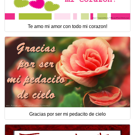
Te amo mi amor con todo mi corazon!
Gracias por ser mi pedacito de cielo