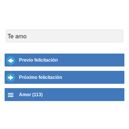
Te amo
Previo felicitación
Próximo felicitación
Amor (113)