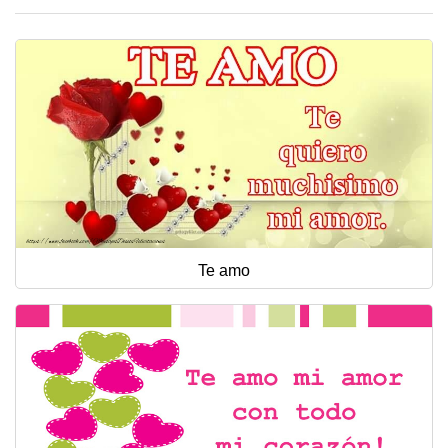
Te amo