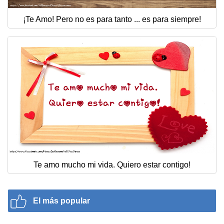
¡Te Amo! Pero no es para tanto ... es para siempre!
Te amo mucho mi vida. Quiero estar contigo!
El más popular