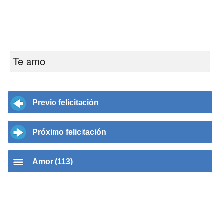
Te amo
Previo felicitación
Próximo felicitación
Amor (113)