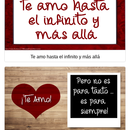
Te amo hasta el infinito y más allá