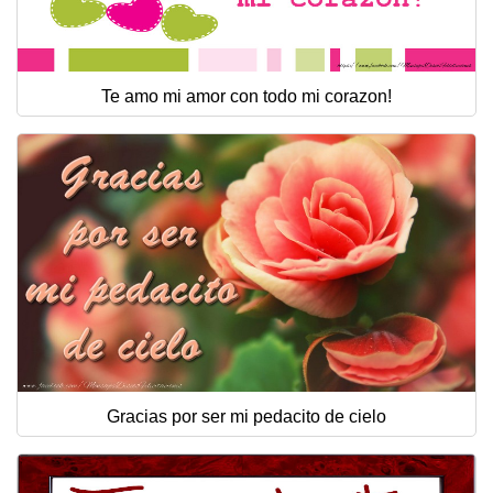
Te amo mi amor con todo mi corazon!
Gracias por ser mi pedacito de cielo