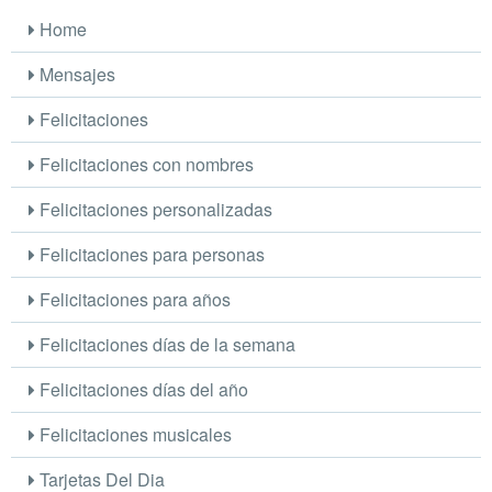
Home
Mensajes
Felicitaciones
Felicitaciones con nombres
Felicitaciones personalizadas
Felicitaciones para personas
Felicitaciones para años
Felicitaciones días de la semana
Felicitaciones días del año
Felicitaciones musicales
Tarjetas Del Dia