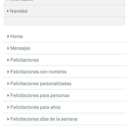
Navidad
Home
Mensajes
Felicitaciones
Felicitaciones con nombres
Felicitaciones personalizadas
Felicitaciones para personas
Felicitaciones para años
Felicitaciones días de la semana