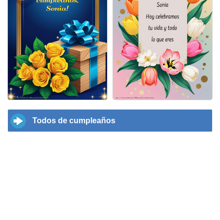
Todos de cumpleaños