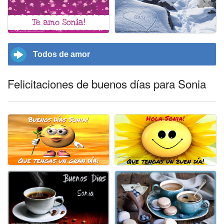
Todos de amor
Felicitaciones de buenos días para Sonia