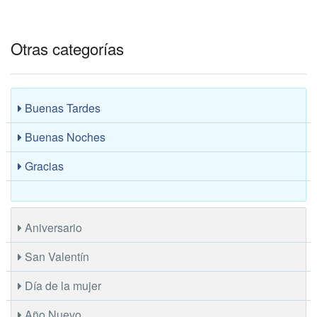
Otras categorías
Buenas Tardes
Buenas Noches
Gracias
Aniversario
San Valentín
Día de la mujer
Año Nuevo