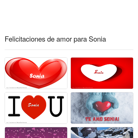
Felicitaciones de amor para Sonia