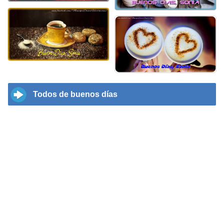
Todos de buenos días