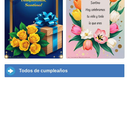
Todos de cumpleaños