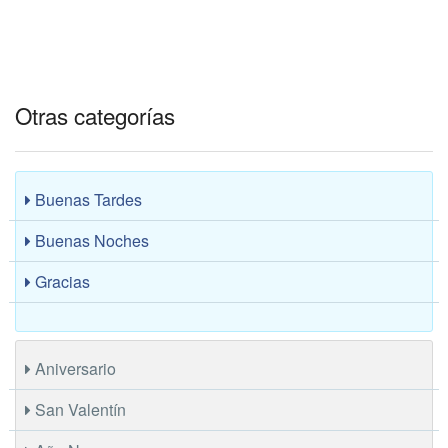
Otras categorías
Buenas Tardes
Buenas Noches
Gracias
Aniversario
San Valentín