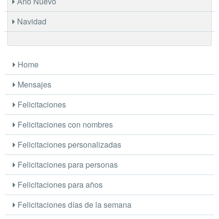
Año Nuevo
Navidad
Home
Mensajes
Felicitaciones
Felicitaciones con nombres
Felicitaciones personalizadas
Felicitaciones para personas
Felicitaciones para años
Felicitaciones días de la semana