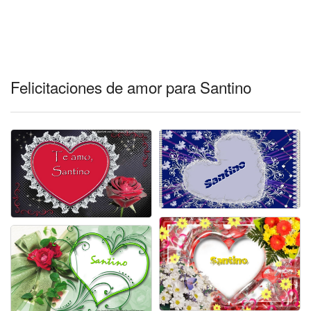
Felicitaciones de amor para Santino