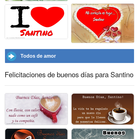
Todos de amor
Felicitaciones de buenos días para Santino