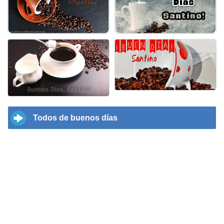
Todos de buenos días