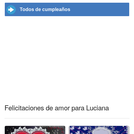
Todos de cumpleaños
Felicitaciones de amor para Luciana