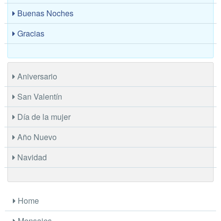
Buenas Noches
Gracias
Aniversario
San Valentín
Día de la mujer
Año Nuevo
Navidad
Home
Mensajes