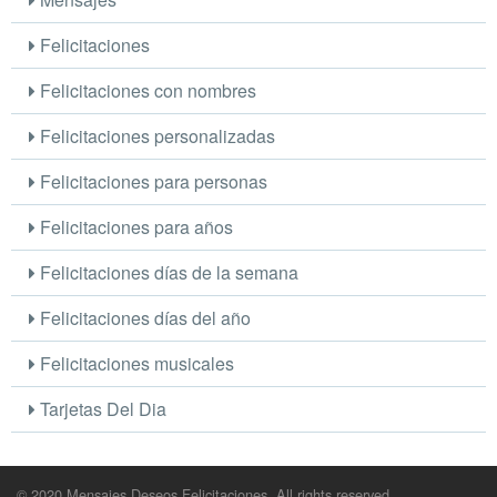
Felicitaciones
Felicitaciones con nombres
Felicitaciones personalizadas
Felicitaciones para personas
Felicitaciones para años
Felicitaciones días de la semana
Felicitaciones días del año
Felicitaciones musicales
Tarjetas Del Dia
© 2020 Mensajes Deseos Felicitaciones. All rights reserved.