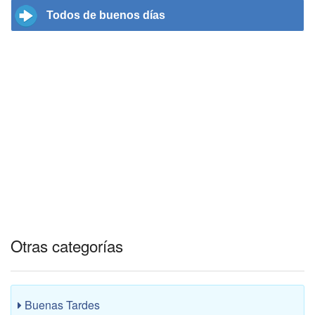
Todos de buenos días
Otras categorías
Buenas Tardes