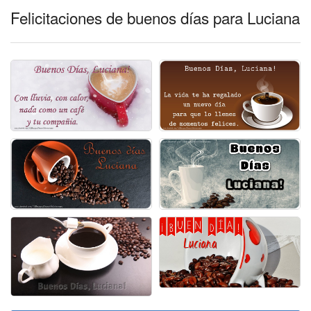
Felicitaciones de buenos días para Luciana