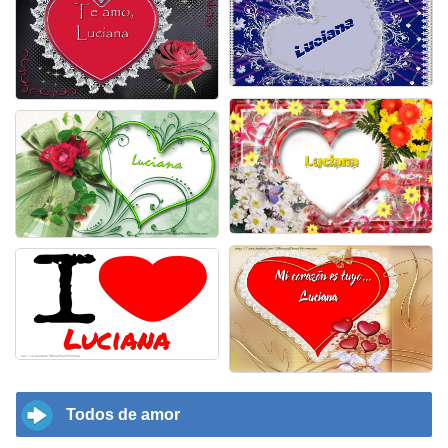
Todos de amor