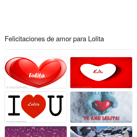
Felicitaciones de amor para Lolita