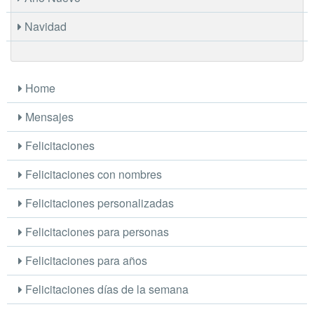
Navidad
Home
Mensajes
Felicitaciones
Felicitaciones con nombres
Felicitaciones personalizadas
Felicitaciones para personas
Felicitaciones para años
Felicitaciones días de la semana