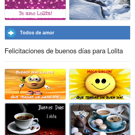
Todos de amor
Felicitaciones de buenos días para Lolita