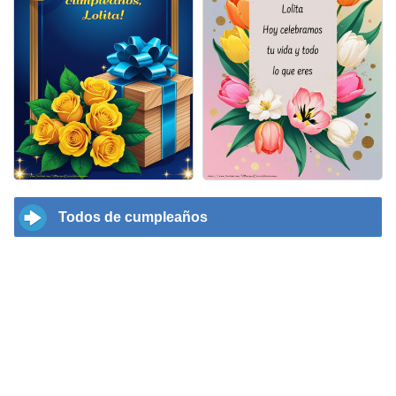
Todos de cumpleaños