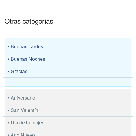
Otras categorías
Buenas Tardes
Buenas Noches
Gracias
Aniversario
San Valentín
Día de la mujer
Año Nuevo