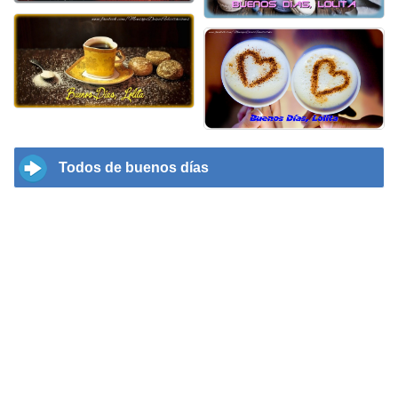
Todos de buenos días