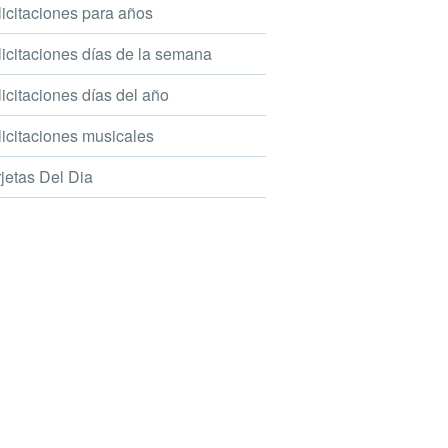
icitaciones para años
icitaciones días de la semana
icitaciones días del año
icitaciones musicales
jetas Del Dia