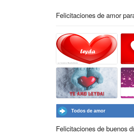
Felicitaciones de amor pa
Todos de amor
Felicitaciones de buenos d