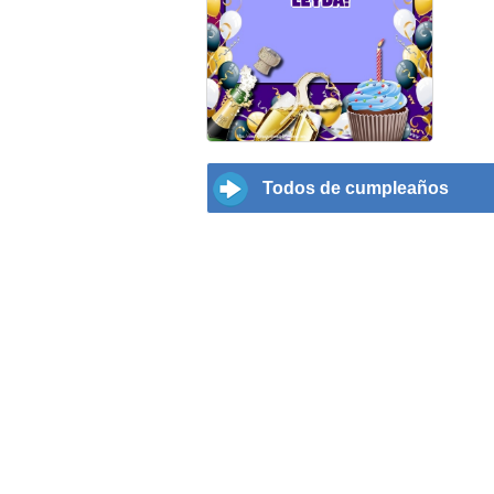
Todos de cumpleaños