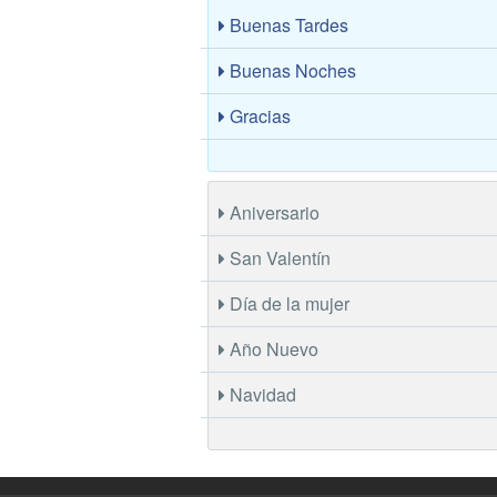
Buenas Tardes
Buenas Noches
Gracias
Aniversario
San Valentín
Día de la mujer
Año Nuevo
Navidad