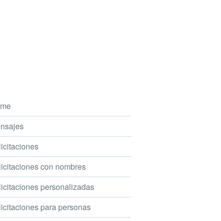
me
nsajes
icitaciones
icitaciones con nombres
icitaciones personalizadas
icitaciones para personas