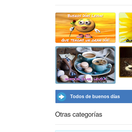
Todos de buenos días
Otras categorías