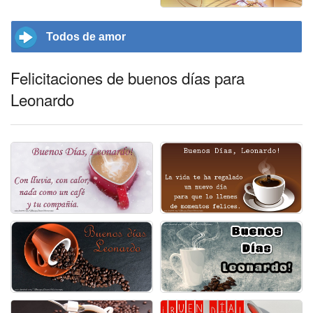
Todos de amor
Felicitaciones de buenos días para
Leonardo