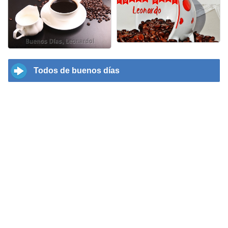
Todos de buenos días