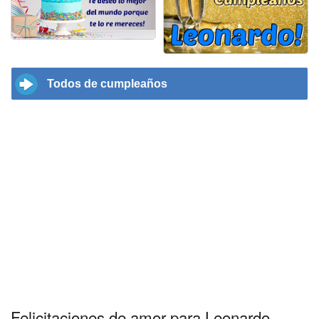
Todos de cumpleaños
Felicitaciones de amor para Leonardo