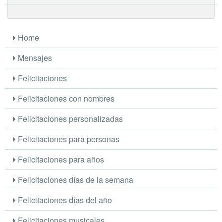
Home
Mensajes
Felicitaciones
Felicitaciones con nombres
Felicitaciones personalizadas
Felicitaciones para personas
Felicitaciones para años
Felicitaciones días de la semana
Felicitaciones días del año
Felicitaciones musicales