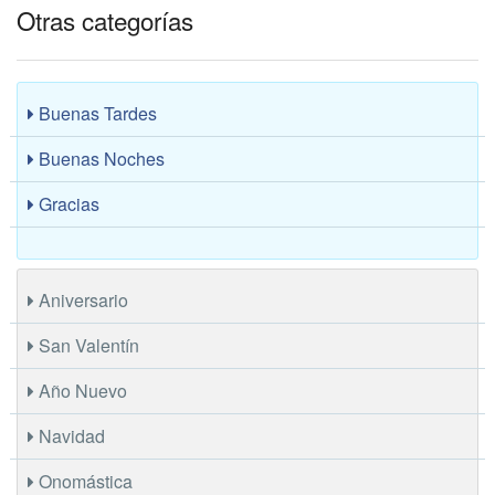
Otras categorías
Buenas Tardes
Buenas Noches
Gracias
Aniversario
San Valentín
Año Nuevo
Navidad
Onomástica