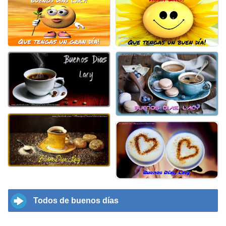
Todos de buenos días