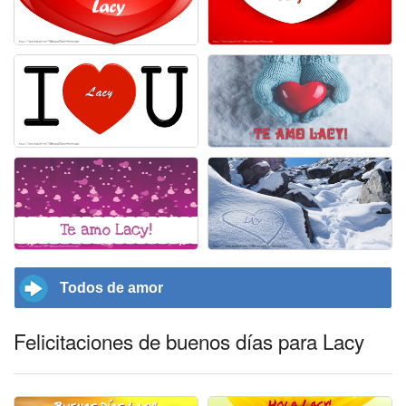
Todos de amor
Felicitaciones de buenos días para Lacy