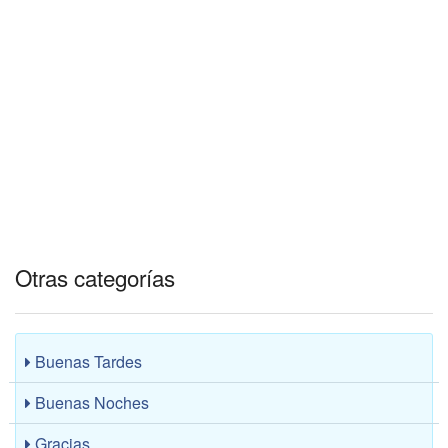
Otras categorías
Buenas Tardes
Buenas Noches
Gracias