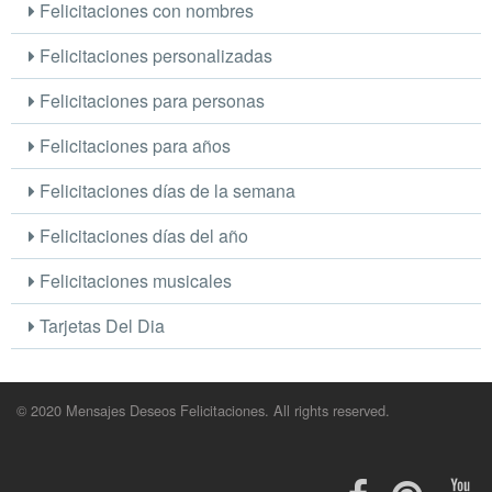
Felicitaciones con nombres
Felicitaciones personalizadas
Felicitaciones para personas
Felicitaciones para años
Felicitaciones días de la semana
Felicitaciones días del año
Felicitaciones musicales
Tarjetas Del Dia
© 2020 Mensajes Deseos Felicitaciones. All rights reserved.