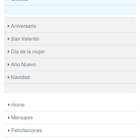
Aniversario
San Valentín
Día de la mujer
Año Nuevo
Navidad
Home
Mensajes
Felicitaciones