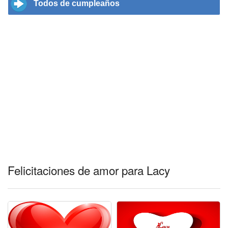
Todos de cumpleaños
Felicitaciones de amor para Lacy