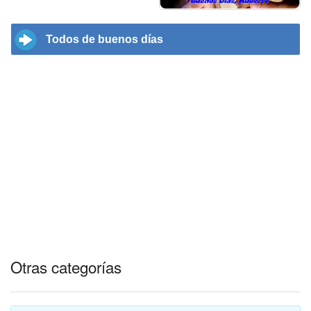
Todos de buenos días
Otras categorías