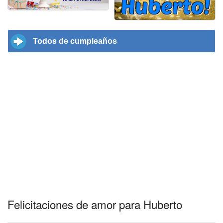
Todos de cumpleaños
Felicitaciones de amor para Huberto