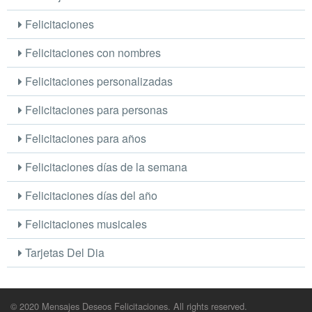
Felicitaciones
Felicitaciones con nombres
Felicitaciones personalizadas
Felicitaciones para personas
Felicitaciones para años
Felicitaciones días de la semana
Felicitaciones días del año
Felicitaciones musicales
Tarjetas Del Dia
© 2020 Mensajes Deseos Felicitaciones. All rights reserved.