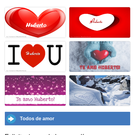
Todos de amor