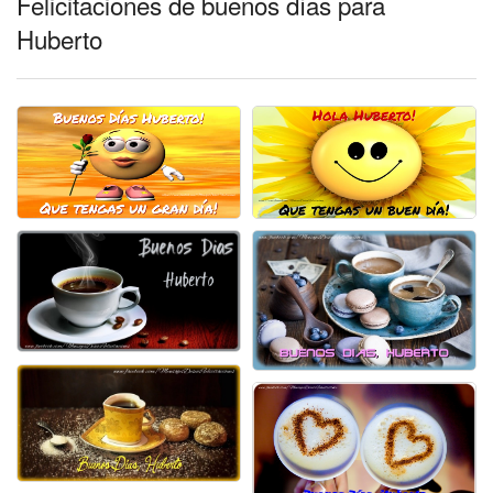
Felicitaciones de buenos días para
Huberto