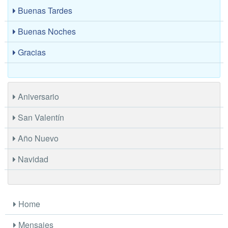
Buenas Tardes
Buenas Noches
Gracias
Aniversario
San Valentín
Año Nuevo
Navidad
Home
Mensajes